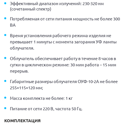
Эффективный диапазон излучений: 230-320 нм
(сочетанный спектр)
Потребляемая от сети питания мощность не более 300
ВА
Время установления рабочего режима изделия не
превышает 1 минуты с момента загорания УФ лампы
облучателя.
Облучатель обеспечивает работу в течение 8 часов в
сутки в циклическом режиме: 30 мин работа – 15 мин
перерыв.
Габаритные размеры облучателя ОУФ-10-2А не более
255×115×120 мм;
Масса комплекта не более: 1 кг
Питание от сети 220 В, частота 50 Гц.
КОМПЛЕКТАЦИЯ