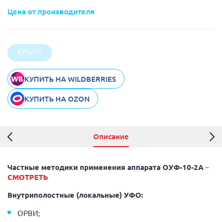
Цена от производителя
КУПИТЬ НА WILDBERRIES
КУПИТЬ НА OZON
Описание
Частные методики применения аппарата ОУФ-10-2А
–
СМОТРЕТЬ
Внутриполостные (локальные) УФО:
ОРВИ;