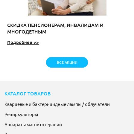
СКИДКА ПЕНСИОНЕРАМ, ИНВАЛИДАМ И
МНОГОДЕТНЫМ
Подробнее >>
ВСЕ АКЦИИ
КАТАЛОГ ТОВАРОВ
Кварцевые и бактерицидные лампы / облучатели
Рециркуляторы
Аппараты магнитотерапии