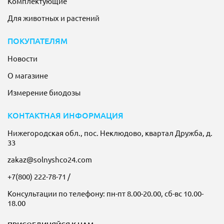
Комплектующие
Для животных и растений
ПОКУПАТЕЛЯМ
Новости
О магазине
Измерение биодозы
КОНТАКТНАЯ ИНФОРМАЦИЯ
Нижегородская обл., пос. Неклюдово, квартал Дружба, д.
33
zakaz@solnyshco24.com
+7(800) 222-78-71
/
Консультации по телефону: пн-пт 8.00-20.00, сб-вс 10.00-
18.00