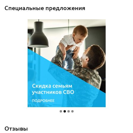
Специальные предложения
Отзывы