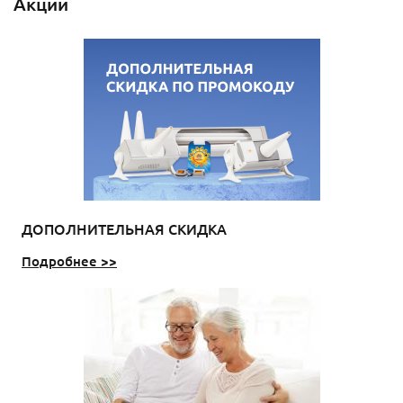
Акции
ДОПОЛНИТЕЛЬНАЯ СКИДКА
Подробнее >>