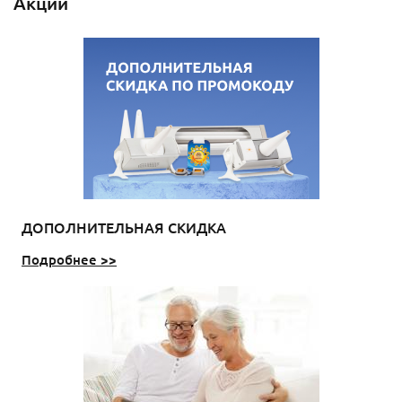
Акции
ДОПОЛНИТЕЛЬНАЯ СКИДКА
Подробнее >>