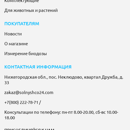
Комплектующие
Для животных и растений
ПОКУПАТЕЛЯМ
Новости
О магазине
Измерение биодозы
КОНТАКТНАЯ ИНФОРМАЦИЯ
Нижегородская обл., пос. Неклюдово, квартал Дружба, д.
33
zakaz@solnyshco24.com
+7(800) 222-78-71
/
Консультации по телефону: пн-пт 8.00-20.00, сб-вс 10.00-
18.00