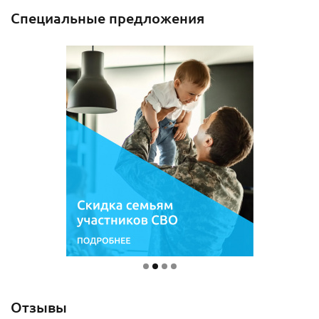
Специальные предложения
Отзывы