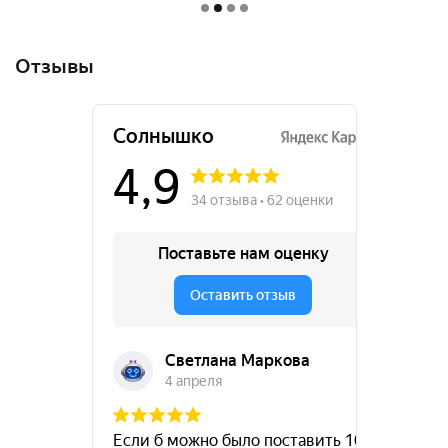
Отзывы