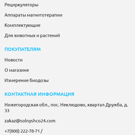
Рециркуляторы
Аппараты магнитотерапии
Комплектующие
Для животных и растений
ПОКУПАТЕЛЯМ
Новости
О магазине
Измерение биодозы
КОНТАКТНАЯ ИНФОРМАЦИЯ
Нижегородская обл., пос. Неклюдово, квартал Дружба, д.
33
zakaz@solnyshco24.com
+7(800) 222-78-71
/