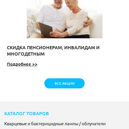
СКИДКА ПЕНСИОНЕРАМ, ИНВАЛИДАМ И
МНОГОДЕТНЫМ
Подробнее >>
ВСЕ АКЦИИ
КАТАЛОГ ТОВАРОВ
Кварцевые и бактерицидные лампы / облучатели