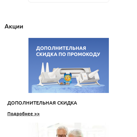
Акции
ДОПОЛНИТЕЛЬНАЯ СКИДКА
Подробнее >>