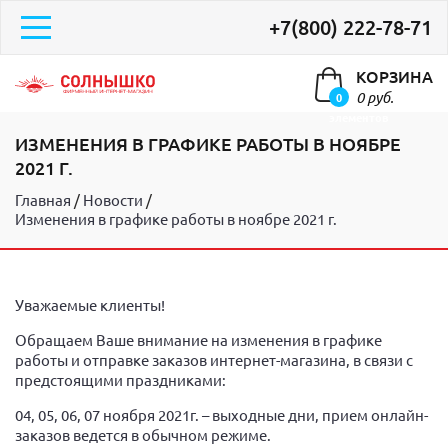
+7(800) 222-78-71
КОРЗИНА
0 руб.
0
элементов
ИЗМЕНЕНИЯ В ГРАФИКЕ РАБОТЫ В НОЯБРЕ
2021 Г.
Главная
Новости
Изменения в графике работы в ноябре 2021 г.
Уважаемые клиенты!
Обращаем Ваше внимание на изменения в графике
работы и отправке заказов интернет-магазина, в связи с
предстоящими праздниками:
04, 05, 06, 07 ноября 2021г. – выходные дни, прием онлайн-
заказов ведется в обычном режиме.