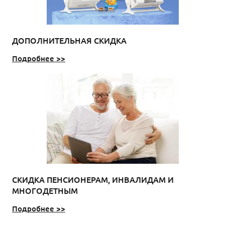
ДОПОЛНИТЕЛЬНАЯ СКИДКА
Подробнее >>
СКИДКА ПЕНСИОНЕРАМ, ИНВАЛИДАМ И
МНОГОДЕТНЫМ
Подробнее >>