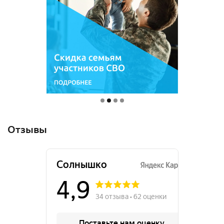
Отзывы