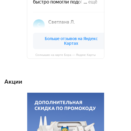
Солнышко на карте Бора — Яндекс Карты
Акции