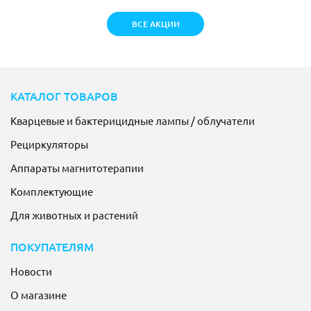
ВСЕ АКЦИИ
КАТАЛОГ ТОВАРОВ
Кварцевые и бактерицидные лампы / облучатели
Рециркуляторы
Аппараты магнитотерапии
Комплектующие
Для животных и растений
ПОКУПАТЕЛЯМ
Новости
О магазине