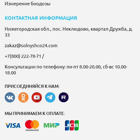
Измерение биодозы
КОНТАКТНАЯ ИНФОРМАЦИЯ
Нижегородская обл., пос. Неклюдово, квартал Дружба, д.
33
zakaz@solnyshco24.com
+7(800) 222-78-71
/
Консультации по телефону: пн-пт 8.00-20.00, сб-вс 10.00-
18.00
ПРИСОЕДИНЯЙСЯ К НАМ:
МЫ ПРИНИМАЕМ К ОПЛАТЕ: