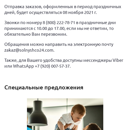
Отправка заказов, оформленных в период праздничных
дней, будет осуществляться 08 ноября 2021 г.
Звонки по номеру 8 (800) 222-78-71 в праздничные дни
принимаются с 10.00 до 17.00, если мы не ответим, то
обязательно Вам перезвоним.
Обращения можно направить на электронную почту
zakaz@solnyshco24.com.
Также, для Вашего удобства доступны мессенджеры Viber
или WhatsApp +7 (920) 007-57-37.
Специальные предложения