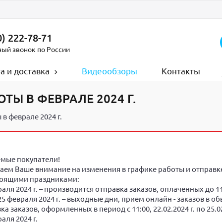
) 222-78-71
ный звонок по России
а и доставка
Видеообзоры
Контакты
ТЫ В ФЕВРАЛЕ 2024 Г.
в феврале 2024 г.
мые покупатели!
ем Ваше внимание на изменения в графике работы и отправке 
оящими праздниками:
аля 2024 г. – производится отправка заказов, оплаченных до 11:0
, 25 февраля 2024 г. – выходные дни, прием онлайн - заказов в 
а заказов, оформленных в период с 11:00, 22.02.2024 г. по 25.
аля 2024 г.