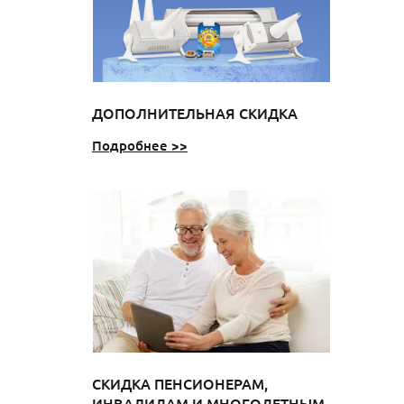
ДОПОЛНИТЕЛЬНАЯ СКИДКА
Подробнее >>
СКИДКА ПЕНСИОНЕРАМ,
ИНВАЛИДАМ И МНОГОДЕТНЫМ