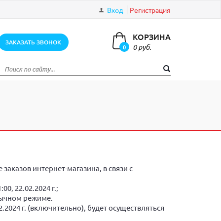
Вход
Регистрация
КОРЗИНА
ЗАКАЗАТЬ ЗВОНОК
0 руб.
0
элементов
заказов интернет-магазина, в связи с
0, 22.02.2024 г.;
обычном режиме.
02.2024 г. (включительно), будет осуществляться