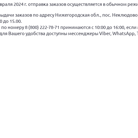
евраля 2024 г. отправка заказов осуществляется в обычном реж
выдачи заказов по адресу Нижегородская обл., пос. Неклюдово,
00 до 15.00.
 по номеру 8 (800) 222-78-71 принимаются с 10:00 до 16:00, ес
 для Вашего удобства доступны мессенджеры Viber, WhatsApp, Te