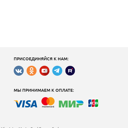
ПРИСОЕДИНЯЙСЯ К НАМ:
МЫ ПРИНИМАЕМ К ОПЛАТЕ: