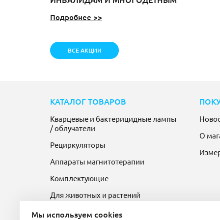
Подробнее >>
ВСЕ АКЦИИ
КАТАЛОГ ТОВАРОВ
ПОК
Кварцевые и бактерицидные лампы
Ново
/ облучатели
О маг
Рециркуляторы
Изме
Аппараты магнитотерапии
Комплектующие
Для животных и растений
Мы используем cookies