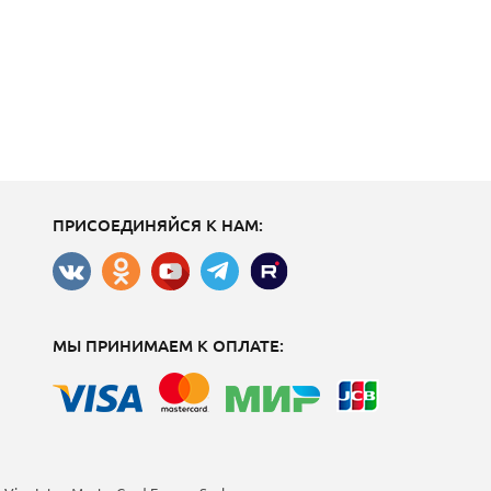
ПРИСОЕДИНЯЙСЯ К НАМ:
МЫ ПРИНИМАЕМ К ОПЛАТЕ: