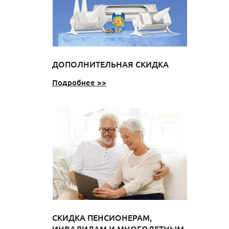
ДОПОЛНИТЕЛЬНАЯ СКИДКА
Подробнее >>
СКИДКА ПЕНСИОНЕРАМ,
ИНВАЛИДАМ И МНОГОДЕТНЫМ