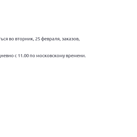
ься во вторник, 25 февраля, заказов,
дневно с 11.00 по московскому времени.