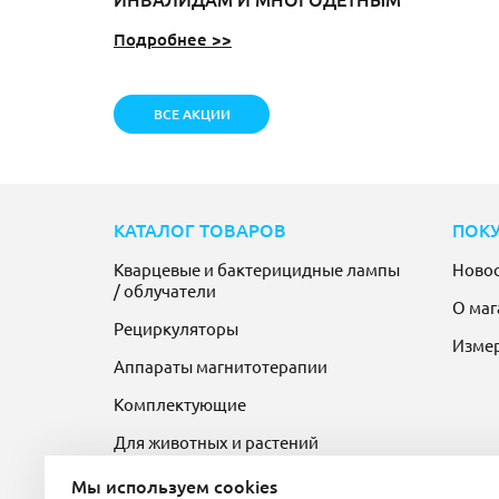
Подробнее >>
ВСЕ АКЦИИ
КАТАЛОГ ТОВАРОВ
ПОК
Кварцевые и бактерицидные лампы
Ново
/ облучатели
О маг
Рециркуляторы
Изме
Аппараты магнитотерапии
Комплектующие
Для животных и растений
Мы используем cookies