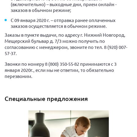
(включительно) – выходные дни, прием онлайн -
заказов в обычном режиме;
С 09 января 2020 г. – отправка ранее оплаченных
заказов осуществляется в обычном режиме.
Заказы в пункте выдачи, по адресу г. Нижний Новгород,
Мещерский бульвар д. 7/3 можно получить по
согласованию с менеджером, звоните по тел. 8 (920) 007-
57-37.
Звонки по номеру 8 (800) 350-55-82 принимаются с 3
января 2020г., если мы не ответим, то обязательно
перезвоним.
Специальные предложения