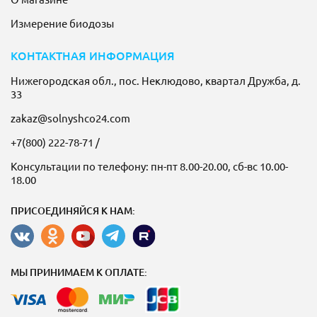
Измерение биодозы
КОНТАКТНАЯ ИНФОРМАЦИЯ
Нижегородская обл., пос. Неклюдово, квартал Дружба, д.
33
zakaz@solnyshco24.com
+7(800) 222-78-71
/
Консультации по телефону: пн-пт 8.00-20.00, сб-вс 10.00-
18.00
ПРИСОЕДИНЯЙСЯ К НАМ:
МЫ ПРИНИМАЕМ К ОПЛАТЕ: