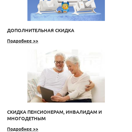
ДОПОЛНИТЕЛЬНАЯ СКИДКА
Подробнее >>
СКИДКА ПЕНСИОНЕРАМ, ИНВАЛИДАМ И
МНОГОДЕТНЫМ
Подробнее >>