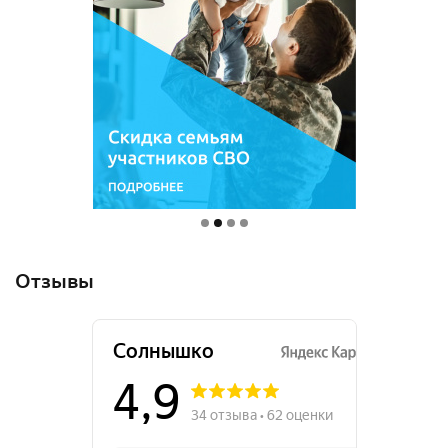
Отзывы