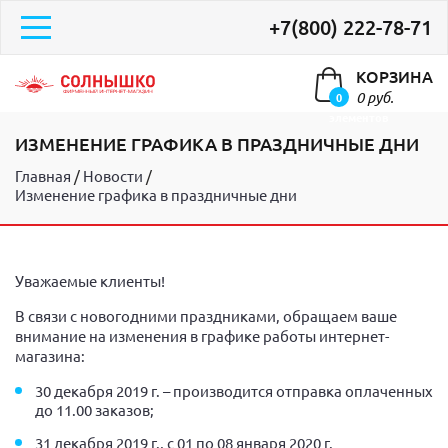
+7(800) 222-78-71
КОРЗИНА
0 руб.
0
элементов
ИЗМЕНЕНИЕ ГРАФИКА В ПРАЗДНИЧНЫЕ ДНИ
Главная
Новости
Изменение графика в праздничные дни
Уважаемые клиенты!
В связи с новогодними праздниками, обращаем ваше
внимание на изменения в графике работы интернет-
магазина:
30 декабря 2019 г. – производится отправка оплаченных
до 11.00 заказов;
31 декабря 2019 г., с 01 по 08 января 2020 г.