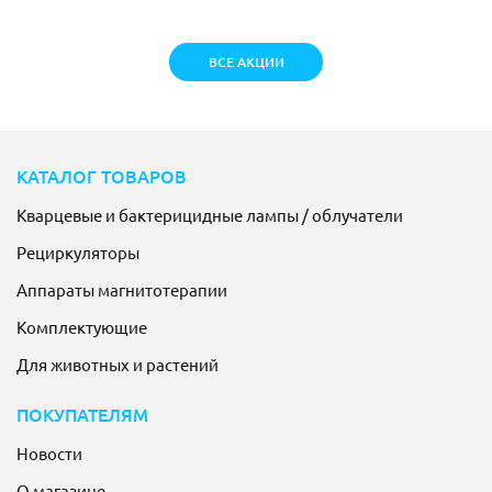
ВСЕ АКЦИИ
КАТАЛОГ ТОВАРОВ
Кварцевые и бактерицидные лампы / облучатели
Рециркуляторы
Аппараты магнитотерапии
Комплектующие
Для животных и растений
ПОКУПАТЕЛЯМ
Новости
О магазине