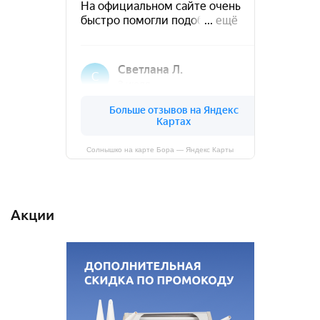
Солнышко на карте Бора — Яндекс Карты
Акции