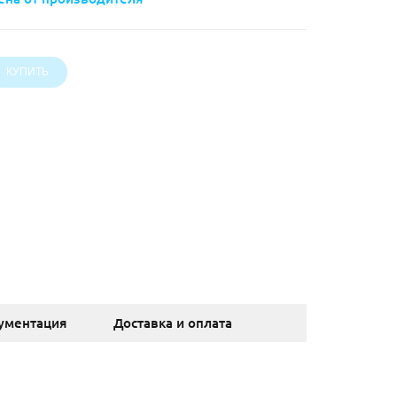
ументация
Доставка и оплата