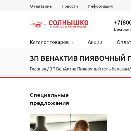
О магазине
Новости
Информация
+7(800
Бесплат
Каталог товаров
Акции
Оплат
ЗП ВЕНАКТИВ ПИЯВОЧНЫЙ 
Главная
ЗП ВенАктив Пиявочный гель бальзам/
Специальные
предложения