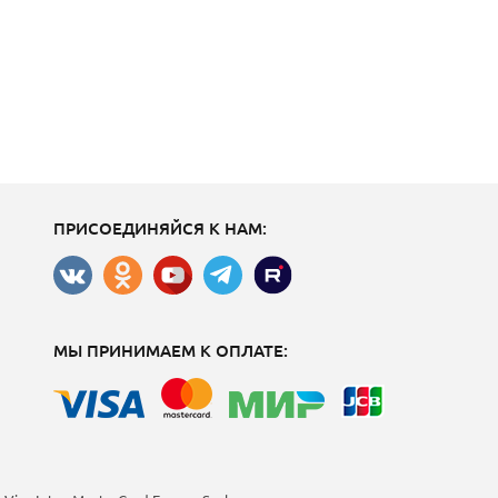
ПРИСОЕДИНЯЙСЯ К НАМ:
МЫ ПРИНИМАЕМ К ОПЛАТЕ: