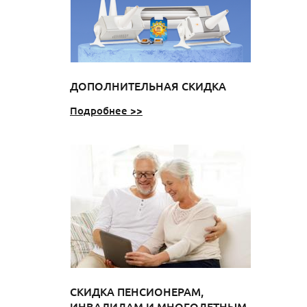
ДОПОЛНИТЕЛЬНАЯ СКИДКА
Подробнее >>
СКИДКА ПЕНСИОНЕРАМ,
ИНВАЛИДАМ И МНОГОДЕТНЫМ