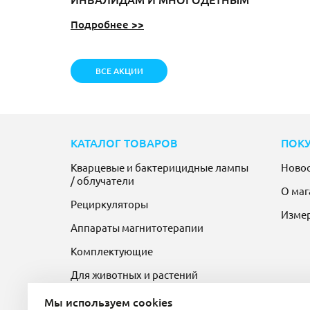
Подробнее >>
ВСЕ АКЦИИ
КАТАЛОГ ТОВАРОВ
ПОК
Кварцевые и бактерицидные лампы
Ново
/ облучатели
О маг
Рециркуляторы
Изме
Аппараты магнитотерапии
Комплектующие
Для животных и растений
Мы используем cookies