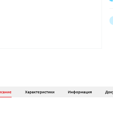
исание
Характеристики
Информация
Док