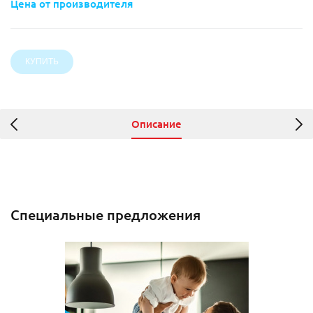
Цена от производителя
Описание
Специальные предложения