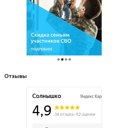
Отзывы