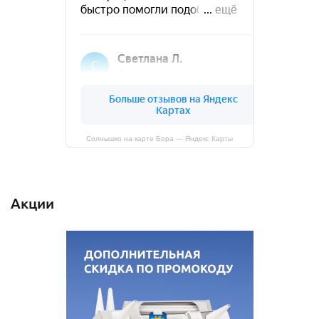
Солнышко на карте Бора — Яндекс Карты
Акции