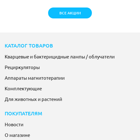
ВСЕ АКЦИИ
КАТАЛОГ ТОВАРОВ
Кварцевые и бактерицидные лампы / облучатели
Рециркуляторы
Аппараты магнитотерапии
Комплектующие
Для животных и растений
ПОКУПАТЕЛЯМ
Новости
О магазине