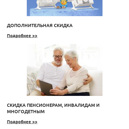
ДОПОЛНИТЕЛЬНАЯ СКИДКА
Подробнее >>
СКИДКА ПЕНСИОНЕРАМ, ИНВАЛИДАМ И
МНОГОДЕТНЫМ
Подробнее >>