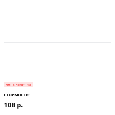
СТОИМОСТЬ:
108 р.