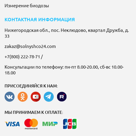
Измерение биодозы
КОНТАКТНАЯ ИНФОРМАЦИЯ
Нижегородская обл., пос. Неклюдово, квартал Дружба, д.
33
zakaz@solnyshco24.com
+7(800) 222-78-71
/
Консультации по телефону: пн-пт 8.00-20.00, сб-вс 10.00-
18.00
ПРИСОЕДИНЯЙСЯ К НАМ:
МЫ ПРИНИМАЕМ К ОПЛАТЕ: