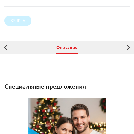
Описание
Специальные предложения