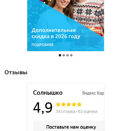
Отзывы