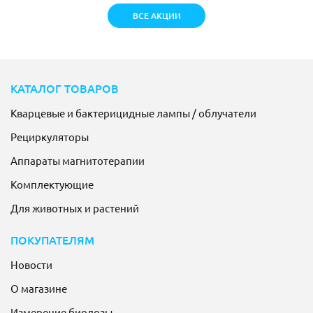
ВСЕ АКЦИИ
КАТАЛОГ ТОВАРОВ
Кварцевые и бактерицидные лампы / облучатели
Рециркуляторы
Аппараты магнитотерапии
Комплектующие
Для животных и растений
ПОКУПАТЕЛЯМ
Новости
О магазине
Измерение биодозы