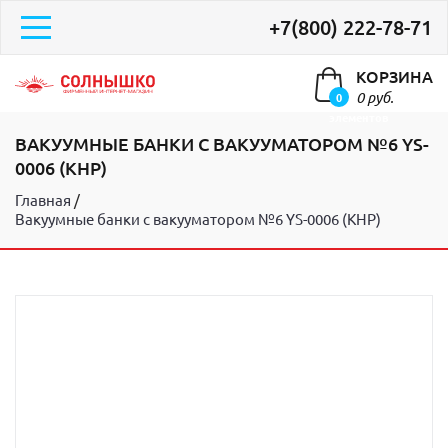
+7(800) 222-78-71
КОРЗИНА
0 руб.
0
элементов
ВАКУУМНЫЕ БАНКИ С ВАКУУМАТОРОМ №6 YS-
0006 (КНР)
Главная
Вакуумные банки с вакууматором №6 YS-0006 (КНР)