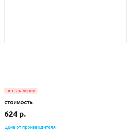
СТОИМОСТЬ:
624 р.
Цена от производителя