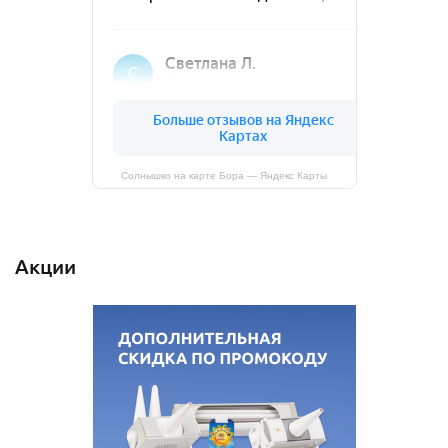
Солнышко на карте Бора — Яндекс Карты
Акции