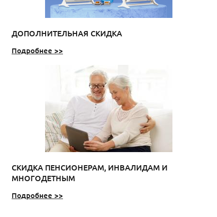
ДОПОЛНИТЕЛЬНАЯ СКИДКА
Подробнее >>
СКИДКА ПЕНСИОНЕРАМ, ИНВАЛИДАМ И
МНОГОДЕТНЫМ
Подробнее >>