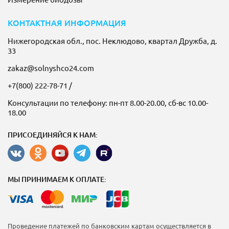
КОНТАКТНАЯ ИНФОРМАЦИЯ
Нижегородская обл., пос. Неклюдово, квартал Дружба, д.
33
zakaz@solnyshco24.com
+7(800) 222-78-71
/
Консультации по телефону: пн-пт 8.00-20.00, сб-вс 10.00-
18.00
ПРИСОЕДИНЯЙСЯ К НАМ:
МЫ ПРИНИМАЕМ К ОПЛАТЕ:
Проведение платежей по банковским картам осуществляется в