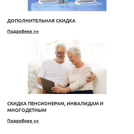
ДОПОЛНИТЕЛЬНАЯ СКИДКА
Подробнее >>
СКИДКА ПЕНСИОНЕРАМ, ИНВАЛИДАМ И
МНОГОДЕТНЫМ
Подробнее >>