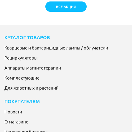
ВСЕ АКЦИИ
КАТАЛОГ ТОВАРОВ
Кварцевые и бактерицидные лампы / облучатели
Рециркуляторы
Аппараты магнитотерапии
Комплектующие
Для животных и растений
ПОКУПАТЕЛЯМ
Новости
О магазине
Измерение биодозы