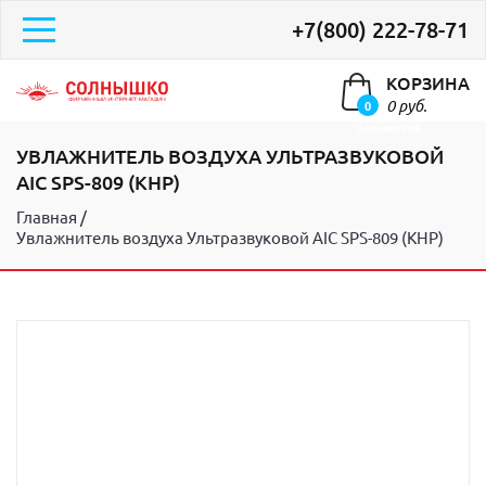
+7(800) 222-78-71
КОРЗИНА
0 руб.
0
элементов
УВЛАЖНИТЕЛЬ ВОЗДУХА УЛЬТРАЗВУКОВОЙ
AIC SPS-809 (КНР)
Главная
Увлажнитель воздуха Ультразвуковой AIC SPS-809 (КНР)