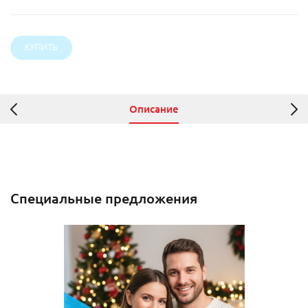
Описание
Специальные предложения