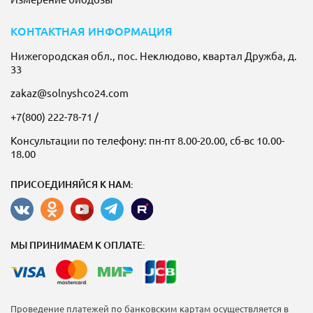
КОНТАКТНАЯ ИНФОРМАЦИЯ
Нижегородская обл., пос. Неклюдово, квартал Дружба, д.
33
zakaz@solnyshco24.com
+7(800) 222-78-71
/
Консультации по телефону: пн-пт 8.00-20.00, сб-вс 10.00-
18.00
ПРИСОЕДИНЯЙСЯ К НАМ:
МЫ ПРИНИМАЕМ К ОПЛАТЕ:
Проведение платежей по банковским картам осуществляется в