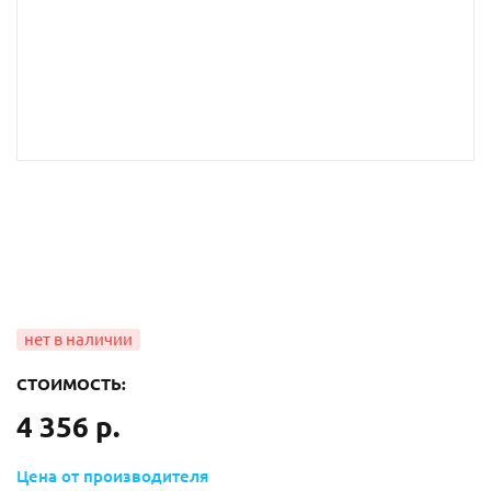
СТОИМОСТЬ:
4 356 р.
Цена от производителя