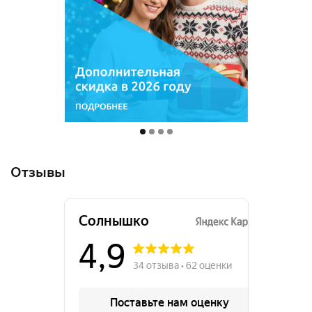
Отзывы