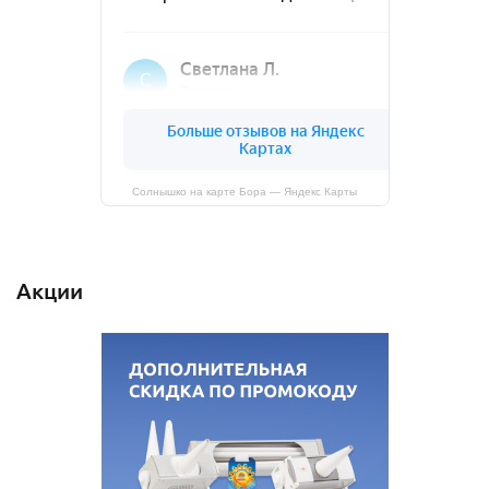
Солнышко на карте Бора — Яндекс Карты
Акции