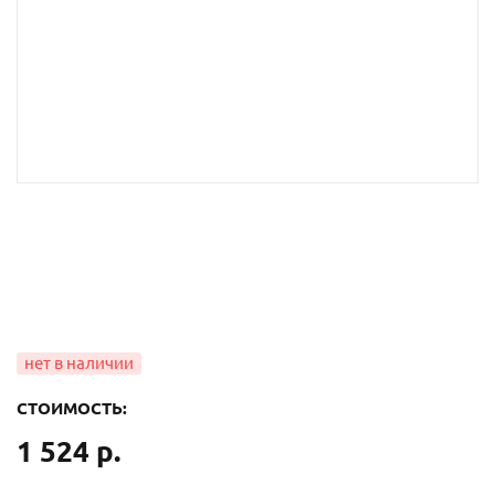
СТОИМОСТЬ:
1 524 р.