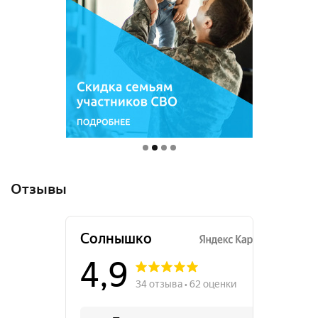
Отзывы