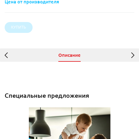
Цена от производителя
Описание
Специальные предложения