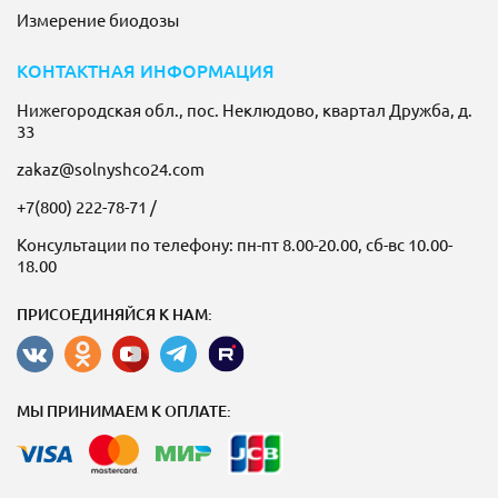
Измерение биодозы
КОНТАКТНАЯ ИНФОРМАЦИЯ
Нижегородская обл., пос. Неклюдово, квартал Дружба, д.
33
zakaz@solnyshco24.com
+7(800) 222-78-71
/
Консультации по телефону: пн-пт 8.00-20.00, сб-вс 10.00-
18.00
ПРИСОЕДИНЯЙСЯ К НАМ:
МЫ ПРИНИМАЕМ К ОПЛАТЕ: