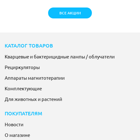
ВСЕ АКЦИИ
КАТАЛОГ ТОВАРОВ
Кварцевые и бактерицидные лампы / облучатели
Рециркуляторы
Аппараты магнитотерапии
Комплектующие
Для животных и растений
ПОКУПАТЕЛЯМ
Новости
О магазине