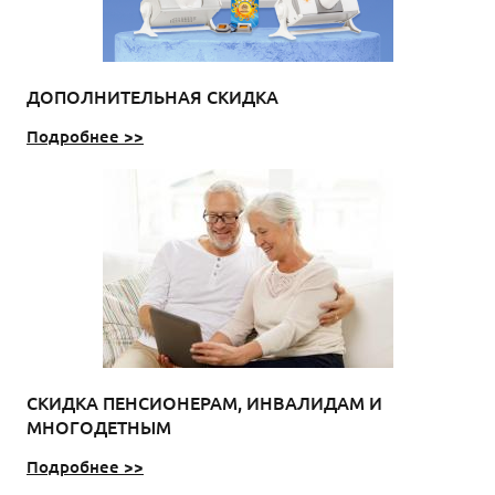
ДОПОЛНИТЕЛЬНАЯ СКИДКА
Подробнее >>
СКИДКА ПЕНСИОНЕРАМ, ИНВАЛИДАМ И
МНОГОДЕТНЫМ
Подробнее >>