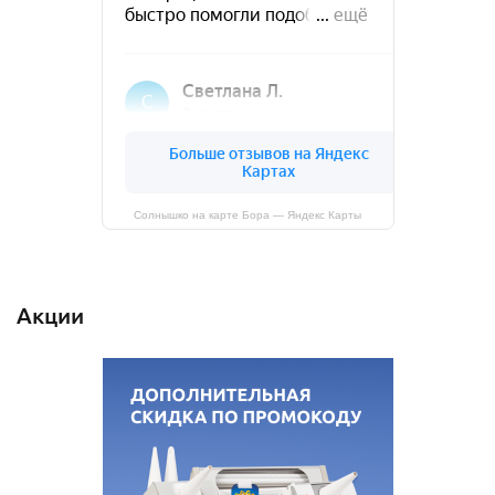
Солнышко на карте Бора — Яндекс Карты
Акции