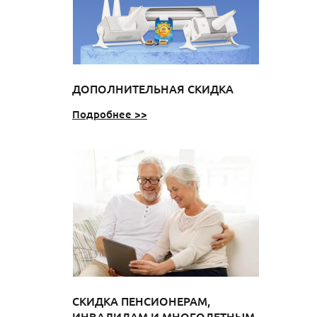
ДОПОЛНИТЕЛЬНАЯ СКИДКА
Подробнее >>
СКИДКА ПЕНСИОНЕРАМ,
ИНВАЛИДАМ И МНОГОДЕТНЫМ