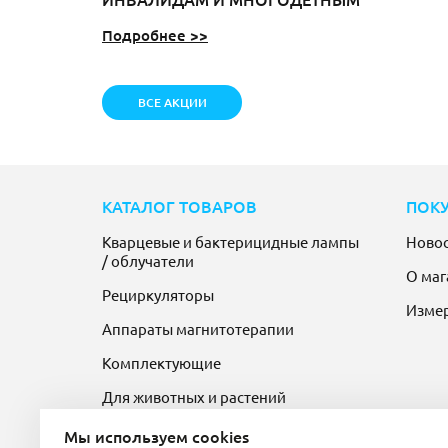
Подробнее >>
ВСЕ АКЦИИ
КАТАЛОГ ТОВАРОВ
ПОК
Кварцевые и бактерицидные лампы
Ново
/ облучатели
О маг
Рециркуляторы
Изме
Аппараты магнитотерапии
Комплектующие
Для животных и растений
Мы используем cookies