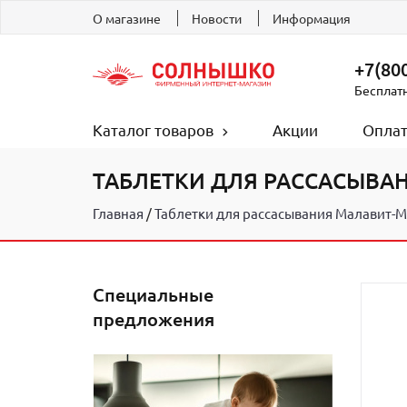
О магазине
Новости
Информация
+7(800
Бесплат
Каталог товаров
Акции
Оплат
ТАБЛЕТКИ ДЛЯ РАССАСЫВАН
Главная
Таблетки для рассасывания Малавит-М
Специальные
предложения