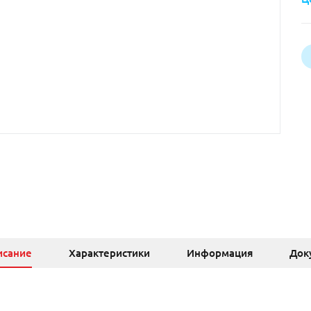
исание
Характеристики
Информация
Док