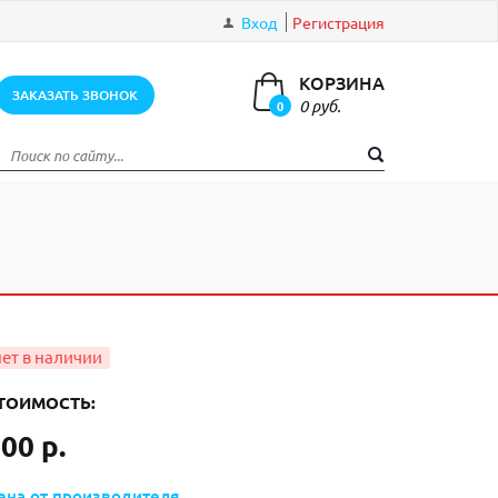
Вход
Регистрация
КОРЗИНА
ЗАКАЗАТЬ ЗВОНОК
0 руб.
0
элементов
ТОИМОСТЬ:
00 р.
ена от производителя