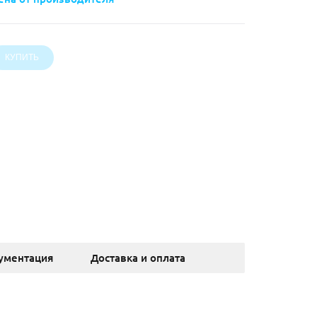
ументация
Доставка и оплата