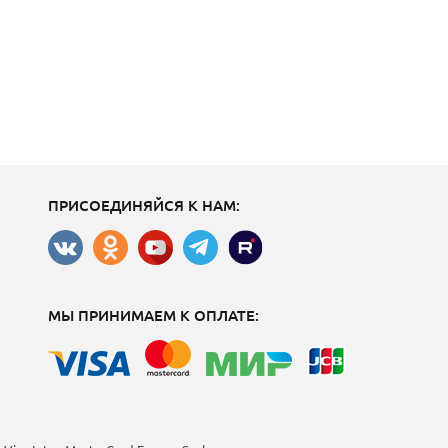
ПРИСОЕДИНЯЙСЯ К НАМ:
МЫ ПРИНИМАЕМ К ОПЛАТЕ: