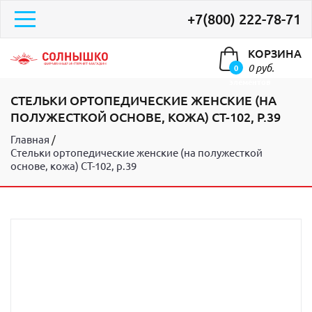
+7(800) 222-78-71
КОРЗИНА
0 руб.
0
элементов
СТЕЛЬКИ ОРТОПЕДИЧЕСКИЕ ЖЕНСКИЕ (НА
ПОЛУЖЕСТКОЙ ОСНОВЕ, КОЖА) СТ-102, Р.39
Главная
Стельки ортопедические женские (на полужесткой
основе, кожа) СТ-102, р.39