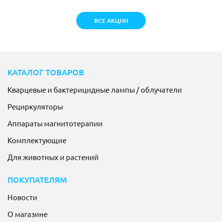
ВСЕ АКЦИИ
КАТАЛОГ ТОВАРОВ
Кварцевые и бактерицидные лампы / облучатели
Рециркуляторы
Аппараты магнитотерапии
Комплектующие
Для животных и растений
ПОКУПАТЕЛЯМ
Новости
О магазине