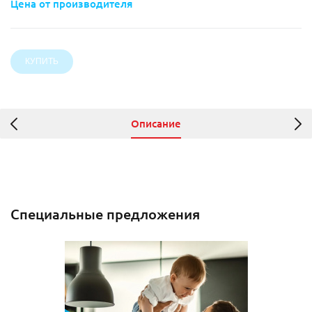
Цена от производителя
Описание
Специальные предложения