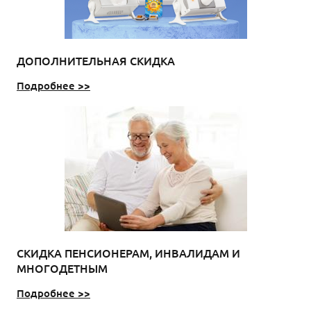
ДОПОЛНИТЕЛЬНАЯ СКИДКА
Подробнее >>
СКИДКА ПЕНСИОНЕРАМ, ИНВАЛИДАМ И
МНОГОДЕТНЫМ
Подробнее >>