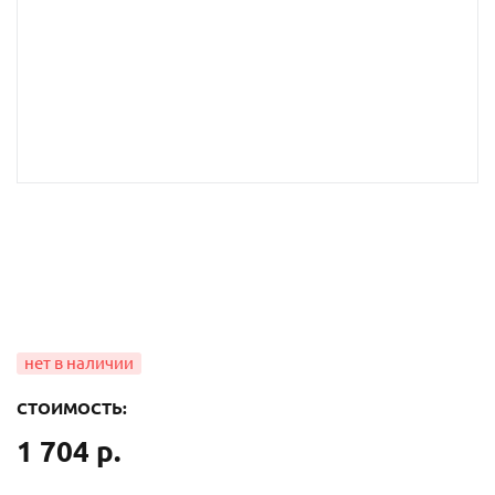
СТОИМОСТЬ:
1 704 р.