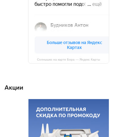
Солнышко на карте Бора — Яндекс Карты
Акции