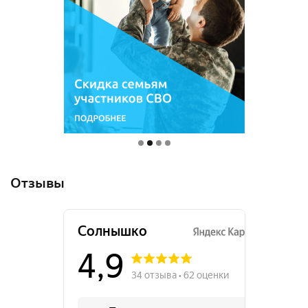
Отзывы