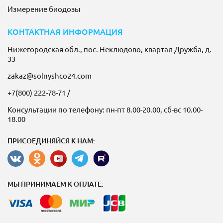
Измерение биодозы
КОНТАКТНАЯ ИНФОРМАЦИЯ
Нижегородская обл., пос. Неклюдово, квартал Дружба, д.
33
zakaz@solnyshco24.com
+7(800) 222-78-71
/
Консультации по телефону: пн-пт 8.00-20.00, сб-вс 10.00-
18.00
ПРИСОЕДИНЯЙСЯ К НАМ:
МЫ ПРИНИМАЕМ К ОПЛАТЕ: