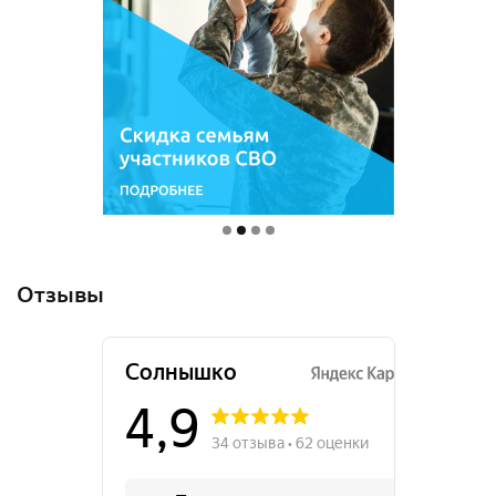
Отзывы