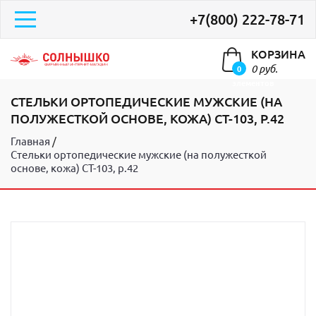
+7(800) 222-78-71
КОРЗИНА
0 руб.
0
элементов
СТЕЛЬКИ ОРТОПЕДИЧЕСКИЕ МУЖСКИЕ (НА
ПОЛУЖЕСТКОЙ ОСНОВЕ, КОЖА) СТ-103, Р.42
Главная
Стельки ортопедические мужские (на полужесткой
основе, кожа) СТ-103, р.42