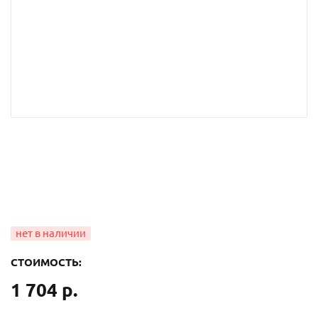
СТОИМОСТЬ:
1 704 р.