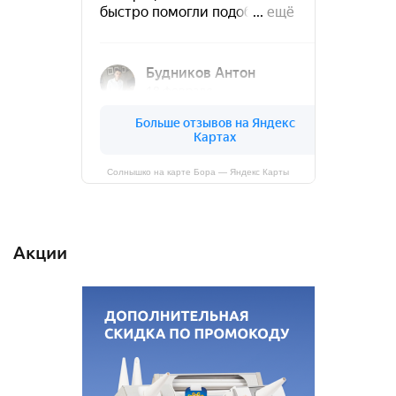
Солнышко на карте Бора — Яндекс Карты
Акции