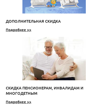
ДОПОЛНИТЕЛЬНАЯ СКИДКА
Подробнее >>
СКИДКА ПЕНСИОНЕРАМ, ИНВАЛИДАМ И
МНОГОДЕТНЫМ
Подробнее >>