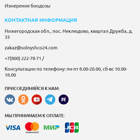
Измерение биодозы
КОНТАКТНАЯ ИНФОРМАЦИЯ
Нижегородская обл., пос. Неклюдово, квартал Дружба, д.
33
zakaz@solnyshco24.com
+7(800) 222-78-71
/
Консультации по телефону: пн-пт 8.00-20.00, сб-вс 10.00-
18.00
ПРИСОЕДИНЯЙСЯ К НАМ:
МЫ ПРИНИМАЕМ К ОПЛАТЕ: