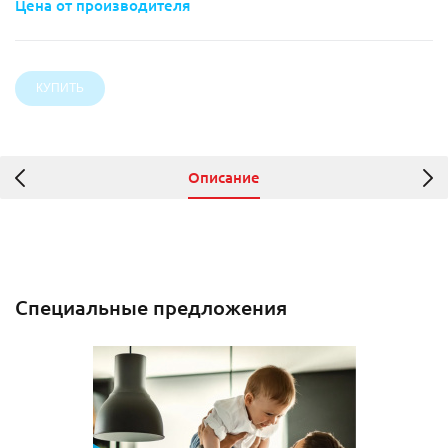
Цена от производителя
Описание
Специальные предложения