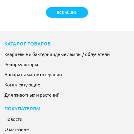
ВСЕ АКЦИИ
КАТАЛОГ ТОВАРОВ
Кварцевые и бактерицидные лампы / облучатели
Рециркуляторы
Аппараты магнитотерапии
Комплектующие
Для животных и растений
ПОКУПАТЕЛЯМ
Новости
О магазине