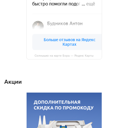
Солнышко на карте Бора — Яндекс Карты
Акции