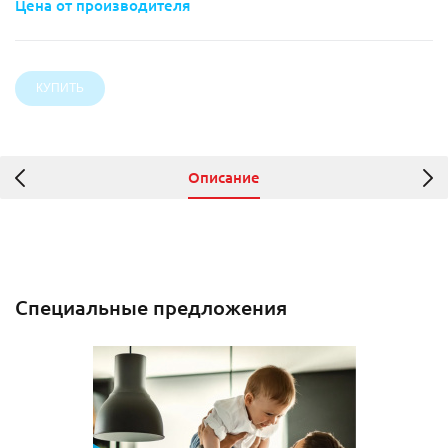
Цена от производителя
Описание
Специальные предложения