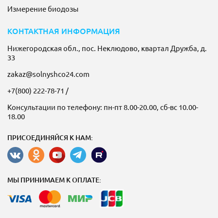
Измерение биодозы
КОНТАКТНАЯ ИНФОРМАЦИЯ
Нижегородская обл., пос. Неклюдово, квартал Дружба, д.
33
zakaz@solnyshco24.com
+7(800) 222-78-71
/
Консультации по телефону: пн-пт 8.00-20.00, сб-вс 10.00-
18.00
ПРИСОЕДИНЯЙСЯ К НАМ:
МЫ ПРИНИМАЕМ К ОПЛАТЕ: