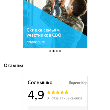
Отзывы