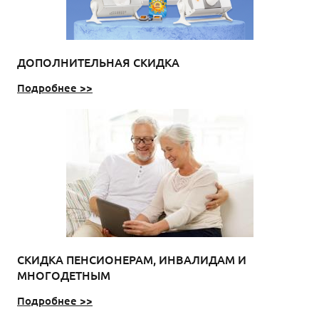
ДОПОЛНИТЕЛЬНАЯ СКИДКА
Подробнее >>
СКИДКА ПЕНСИОНЕРАМ, ИНВАЛИДАМ И
МНОГОДЕТНЫМ
Подробнее >>