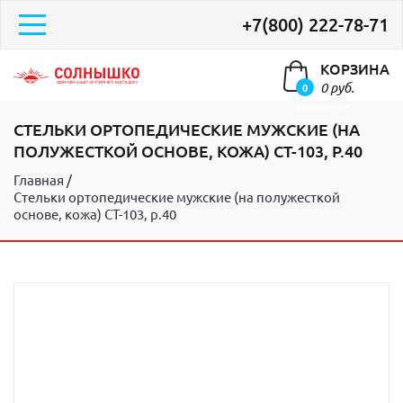
+7(800) 222-78-71
КОРЗИНА
0 руб.
0
элементов
СТЕЛЬКИ ОРТОПЕДИЧЕСКИЕ МУЖСКИЕ (НА
ПОЛУЖЕСТКОЙ ОСНОВЕ, КОЖА) СТ-103, Р.40
Главная
Стельки ортопедические мужские (на полужесткой
основе, кожа) СТ-103, р.40