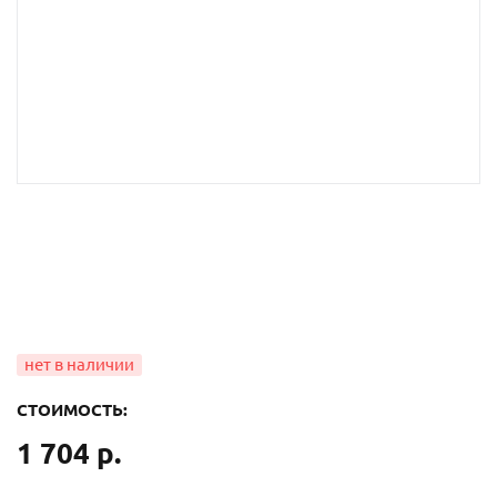
СТОИМОСТЬ:
1 704 р.