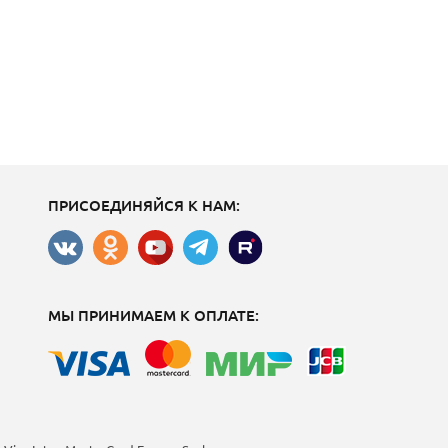
ПРИСОЕДИНЯЙСЯ К НАМ:
МЫ ПРИНИМАЕМ К ОПЛАТЕ: