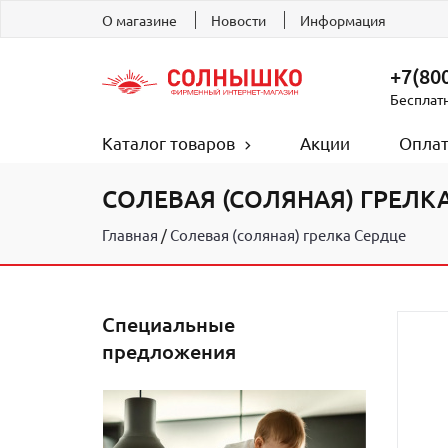
О магазине
Новости
Информация
+7(800
Бесплат
Каталог товаров
Акции
Оплат
СОЛЕВАЯ (СОЛЯНАЯ) ГРЕЛК
Главная
Солевая (соляная) грелка Сердце
Специальные
предложения