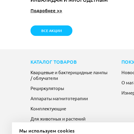
Подробнее >>
ВСЕ АКЦИИ
КАТАЛОГ ТОВАРОВ
ПОК
Кварцевые и бактерицидные лампы
Ново
/ облучатели
О маг
Рециркуляторы
Изме
Аппараты магнитотерапии
Комплектующие
Для животных и растений
Мы используем cookies