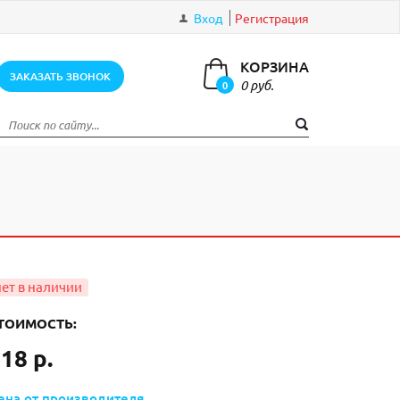
Вход
Регистрация
КОРЗИНА
ЗАКАЗАТЬ ЗВОНОК
0 руб.
0
элементов
ТОИМОСТЬ:
18 р.
ена от производителя