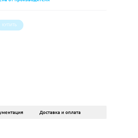
ументация
Доставка и оплата