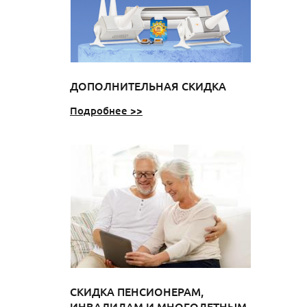
ДОПОЛНИТЕЛЬНАЯ СКИДКА
Подробнее >>
СКИДКА ПЕНСИОНЕРАМ,
ИНВАЛИДАМ И МНОГОДЕТНЫМ