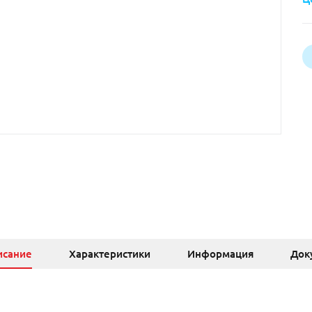
исание
Характеристики
Информация
Док