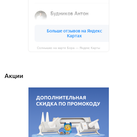
Солнышко на карте Бора — Яндекс Карты
Акции