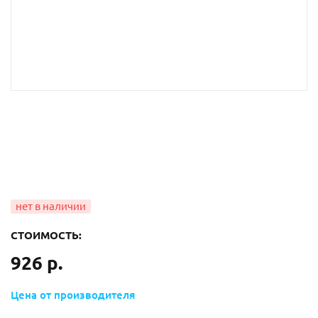
СТОИМОСТЬ:
926 р.
Цена от производителя