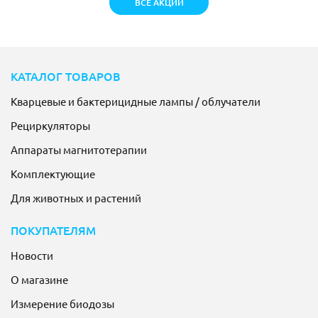
ВСЕ АКЦИИ
КАТАЛОГ ТОВАРОВ
Кварцевые и бактерицидные лампы / облучатели
Рециркуляторы
Аппараты магнитотерапии
Комплектующие
Для животных и растений
ПОКУПАТЕЛЯМ
Новости
О магазине
Измерение биодозы