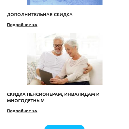
ДОПОЛНИТЕЛЬНАЯ СКИДКА
Подробнее >>
СКИДКА ПЕНСИОНЕРАМ, ИНВАЛИДАМ И
МНОГОДЕТНЫМ
Подробнее >>