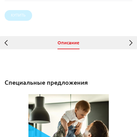
Описание
Специальные предложения