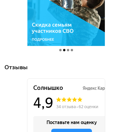
Отзывы