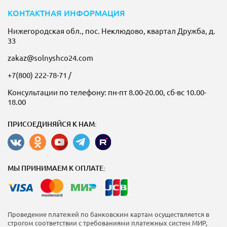
КОНТАКТНАЯ ИНФОРМАЦИЯ
Нижегородская обл., пос. Неклюдово, квартал Дружба, д.
33
zakaz@solnyshco24.com
+7(800) 222-78-71
/
Консультации по телефону: пн-пт 8.00-20.00, сб-вс 10.00-
18.00
ПРИСОЕДИНЯЙСЯ К НАМ:
МЫ ПРИНИМАЕМ К ОПЛАТЕ:
Проведение платежей по банковским картам осуществляется в
строгом соответствии с требованиями платежных систем МИР,