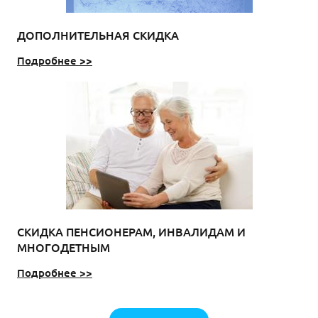
ДОПОЛНИТЕЛЬНАЯ СКИДКА
Подробнее >>
СКИДКА ПЕНСИОНЕРАМ, ИНВАЛИДАМ И
МНОГОДЕТНЫМ
Подробнее >>