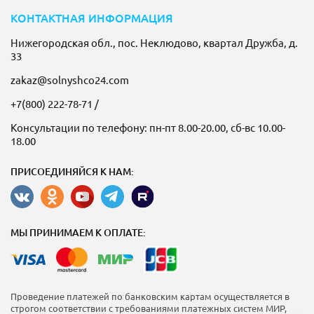
КОНТАКТНАЯ ИНФОРМАЦИЯ
Нижегородская обл., пос. Неклюдово, квартал Дружба, д.
33
zakaz@solnyshco24.com
+7(800) 222-78-71
/
Консультации по телефону: пн-пт 8.00-20.00, сб-вс 10.00-
18.00
ПРИСОЕДИНЯЙСЯ К НАМ:
МЫ ПРИНИМАЕМ К ОПЛАТЕ:
Проведение платежей по банковским картам осуществляется в
строгом соответствии с требованиями платежных систем МИР,