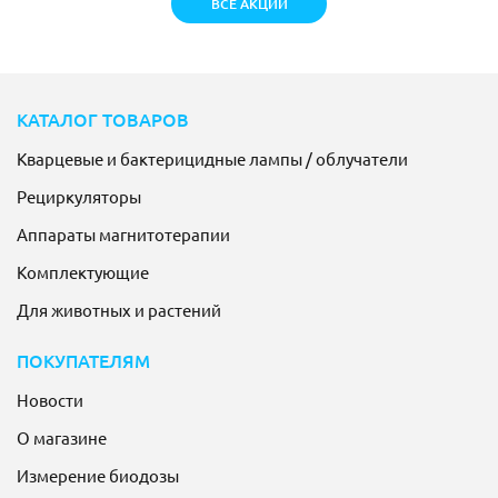
ВСЕ АКЦИИ
КАТАЛОГ ТОВАРОВ
Кварцевые и бактерицидные лампы / облучатели
Рециркуляторы
Аппараты магнитотерапии
Комплектующие
Для животных и растений
ПОКУПАТЕЛЯМ
Новости
О магазине
Измерение биодозы