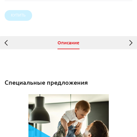
Описание
Специальные предложения