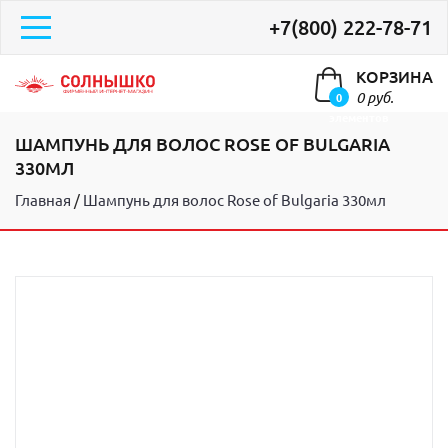
+7(800) 222-78-71
КОРЗИНА
0 руб.
0
элементов
ШАМПУНЬ ДЛЯ ВОЛОС ROSE OF BULGARIA
330МЛ
Главная
Шампунь для волос Rose of Bulgaria 330мл