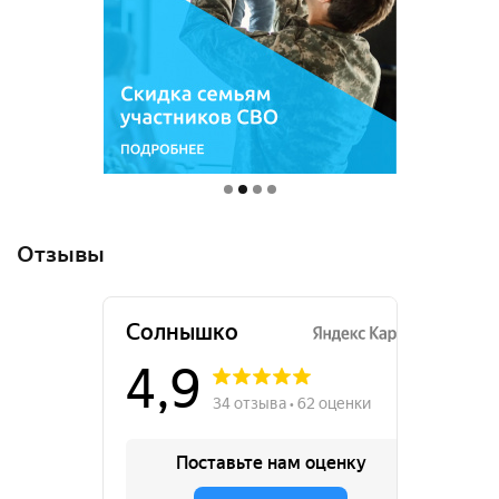
Отзывы