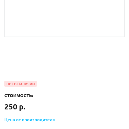
СТОИМОСТЬ:
250 р.
Цена от производителя