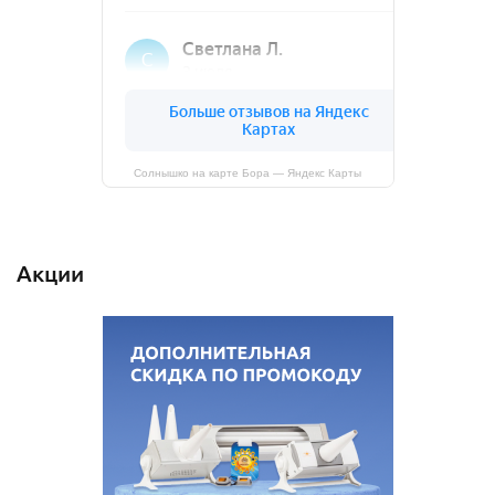
Солнышко на карте Бора — Яндекс Карты
Акции