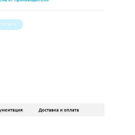
ументация
Доставка и оплата