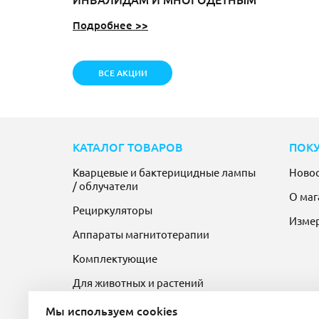
Подробнее >>
ВСЕ АКЦИИ
КАТАЛОГ ТОВАРОВ
ПОК
Кварцевые и бактерицидные лампы
Ново
/ облучатели
О маг
Рециркуляторы
Изме
Аппараты магнитотерапии
Комплектующие
Для животных и растений
Мы используем cookies