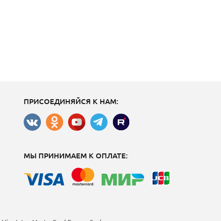
ПРИСОЕДИНЯЙСЯ К НАМ:
МЫ ПРИНИМАЕМ К ОПЛАТЕ: