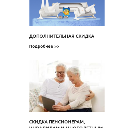
ДОПОЛНИТЕЛЬНАЯ СКИДКА
Подробнее >>
СКИДКА ПЕНСИОНЕРАМ,
ИНВАЛИДАМ И МНОГОДЕТНЫМ