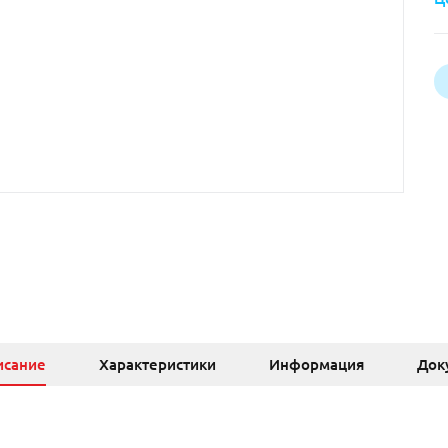
исание
Характеристики
Информация
Док