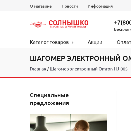
О магазине
Новости
Информация
+7(800
Бесплат
Каталог товаров
Акции
Оплат
ШАГОМЕР ЭЛЕКТРОННЫЙ OM
Главная
Шагомер электронный Omron HJ-005
Специальные
предложения