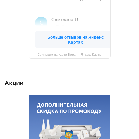
Солнышко на карте Бора — Яндекс Карты
Акции