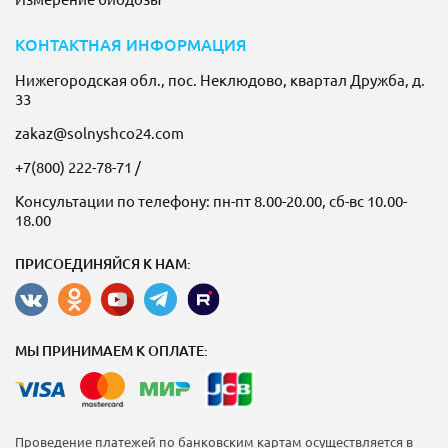
КОНТАКТНАЯ ИНФОРМАЦИЯ
Нижегородская обл., пос. Неклюдово, квартал Дружба, д.
33
zakaz@solnyshco24.com
+7(800) 222-78-71
/
Консультации по телефону: пн-пт 8.00-20.00, сб-вс 10.00-
18.00
ПРИСОЕДИНЯЙСЯ К НАМ:
МЫ ПРИНИМАЕМ К ОПЛАТЕ:
Проведение платежей по банковским картам осуществляется в