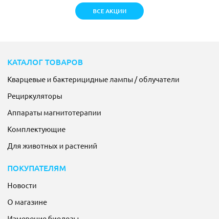
ВСЕ АКЦИИ
КАТАЛОГ ТОВАРОВ
Кварцевые и бактерицидные лампы / облучатели
Рециркуляторы
Аппараты магнитотерапии
Комплектующие
Для животных и растений
ПОКУПАТЕЛЯМ
Новости
О магазине
Измерение биодозы