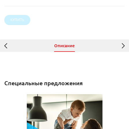
Описание
Специальные предложения