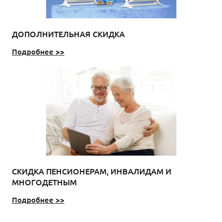
ДОПОЛНИТЕЛЬНАЯ СКИДКА
Подробнее >>
СКИДКА ПЕНСИОНЕРАМ, ИНВАЛИДАМ И
МНОГОДЕТНЫМ
Подробнее >>