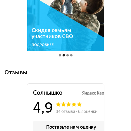
Отзывы