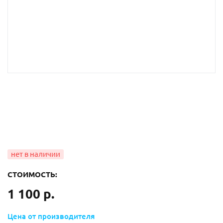
СТОИМОСТЬ:
1 100 р.
Цена от производителя