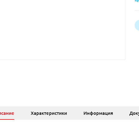
исание
Характеристики
Информация
Док