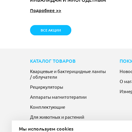
Подробнее >>
ВСЕ АКЦИИ
КАТАЛОГ ТОВАРОВ
ПОК
Кварцевые и бактерицидные лампы
Ново
/ облучатели
О маг
Рециркуляторы
Изме
Аппараты магнитотерапии
Комплектующие
Для животных и растений
Мы используем cookies