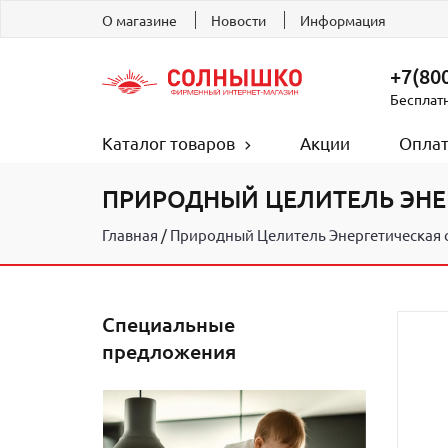
О магазине
Новости
Информация
+7(800
Бесплат
Каталог товаров
Акции
Оплат
ПРИРОДНЫЙ ЦЕЛИТЕЛЬ ЭНЕР
Главная
Природный Целитель Энергетическая с
Специальные
предложения