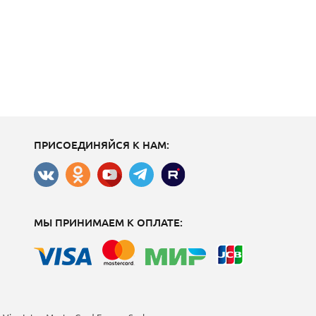
ПРИСОЕДИНЯЙСЯ К НАМ:
МЫ ПРИНИМАЕМ К ОПЛАТЕ: