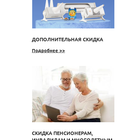
ДОПОЛНИТЕЛЬНАЯ СКИДКА
Подробнее >>
СКИДКА ПЕНСИОНЕРАМ,
ИНВАЛИДАМ И МНОГОДЕТНЫМ