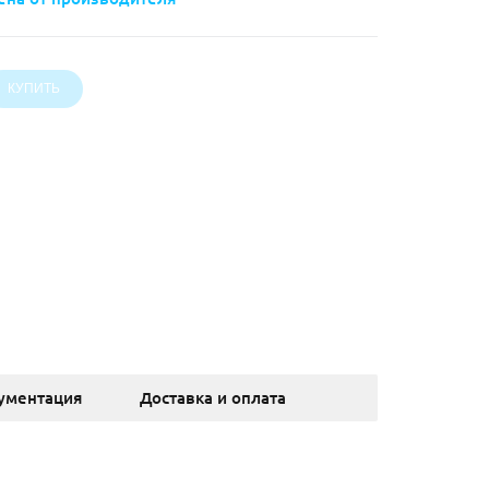
ументация
Доставка и оплата