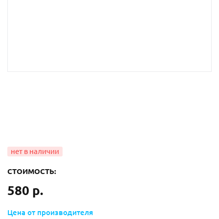
СТОИМОСТЬ:
580 р.
Цена от производителя