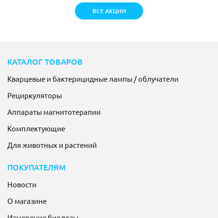
ВСЕ АКЦИИ
КАТАЛОГ ТОВАРОВ
Кварцевые и бактерицидные лампы / облучатели
Рециркуляторы
Аппараты магнитотерапии
Комплектующие
Для животных и растений
ПОКУПАТЕЛЯМ
Новости
О магазине
Измерение биодозы