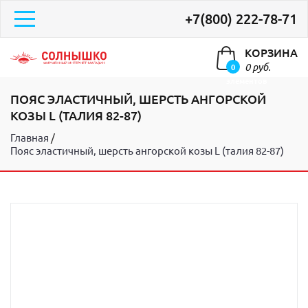
+7(800) 222-78-71
КОРЗИНА
0 руб.
0
элементов
ПОЯС ЭЛАСТИЧНЫЙ, ШЕРСТЬ АНГОРСКОЙ
КОЗЫ L (ТАЛИЯ 82-87)
Главная
Пояс эластичный, шерсть ангорской козы L (талия 82-87)