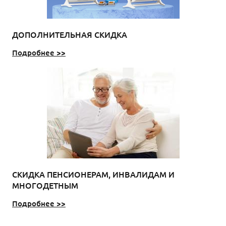
ДОПОЛНИТЕЛЬНАЯ СКИДКА
Подробнее >>
СКИДКА ПЕНСИОНЕРАМ, ИНВАЛИДАМ И
МНОГОДЕТНЫМ
Подробнее >>