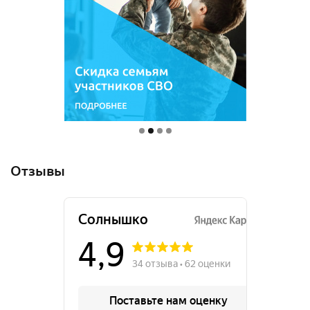
Отзывы