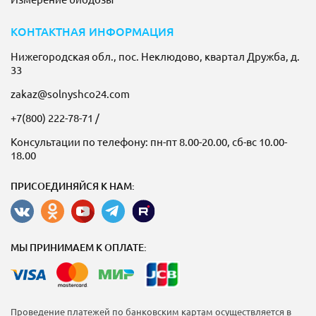
КОНТАКТНАЯ ИНФОРМАЦИЯ
Нижегородская обл., пос. Неклюдово, квартал Дружба, д.
33
zakaz@solnyshco24.com
+7(800) 222-78-71
/
Консультации по телефону: пн-пт 8.00-20.00, сб-вс 10.00-
18.00
ПРИСОЕДИНЯЙСЯ К НАМ:
МЫ ПРИНИМАЕМ К ОПЛАТЕ:
Проведение платежей по банковским картам осуществляется в