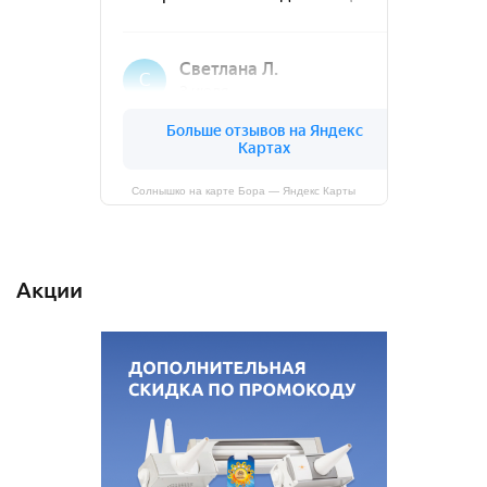
Солнышко на карте Бора — Яндекс Карты
Акции