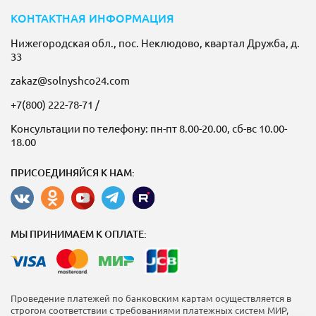
КОНТАКТНАЯ ИНФОРМАЦИЯ
Нижегородская обл., пос. Неклюдово, квартал Дружба, д.
33
zakaz@solnyshco24.com
+7(800) 222-78-71
/
Консультации по телефону: пн-пт 8.00-20.00, сб-вс 10.00-
18.00
ПРИСОЕДИНЯЙСЯ К НАМ:
МЫ ПРИНИМАЕМ К ОПЛАТЕ:
Проведение платежей по банковским картам осуществляется в
строгом соответствии с требованиями платежных систем МИР,