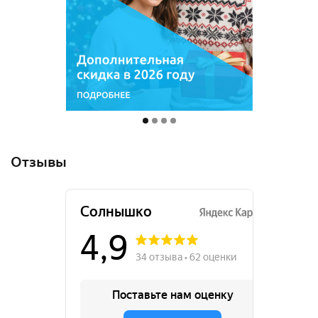
Отзывы