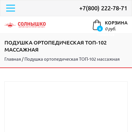
+7(800) 222-78-71
КОРЗИНА
0 руб.
0
элементов
ПОДУШКА ОРТОПЕДИЧЕСКАЯ ТОП-102
МАССАЖНАЯ
Главная
Подушка ортопедическая ТОП-102 массажная