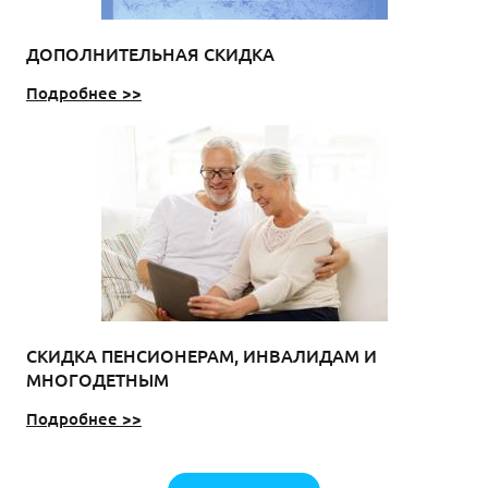
ДОПОЛНИТЕЛЬНАЯ СКИДКА
Подробнее >>
СКИДКА ПЕНСИОНЕРАМ, ИНВАЛИДАМ И
МНОГОДЕТНЫМ
Подробнее >>