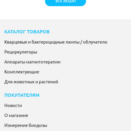
ВСЕ АКЦИИ
КАТАЛОГ ТОВАРОВ
Кварцевые и бактерицидные лампы / облучатели
Рециркуляторы
Аппараты магнитотерапии
Комплектующие
Для животных и растений
ПОКУПАТЕЛЯМ
Новости
О магазине
Измерение биодозы