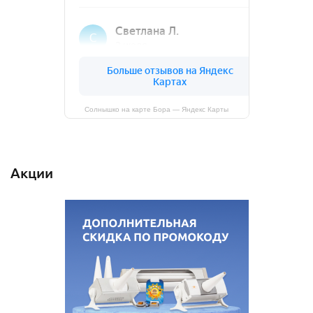
Солнышко на карте Бора — Яндекс Карты
Акции