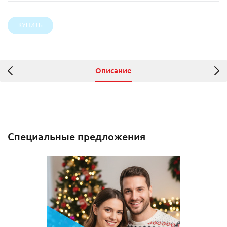
Описание
Специальные предложения