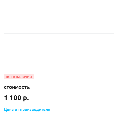
СТОИМОСТЬ:
1 100 р.
Цена от производителя