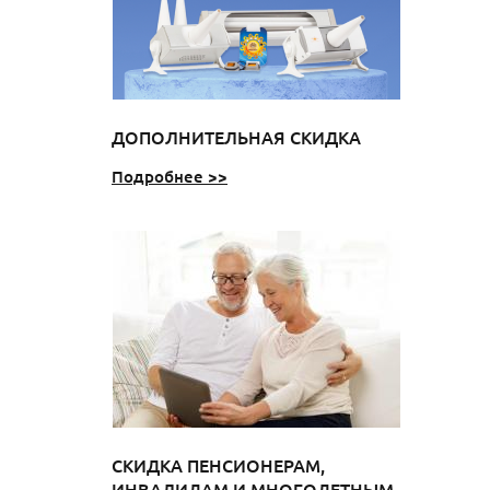
ДОПОЛНИТЕЛЬНАЯ СКИДКА
Подробнее >>
СКИДКА ПЕНСИОНЕРАМ,
ИНВАЛИДАМ И МНОГОДЕТНЫМ