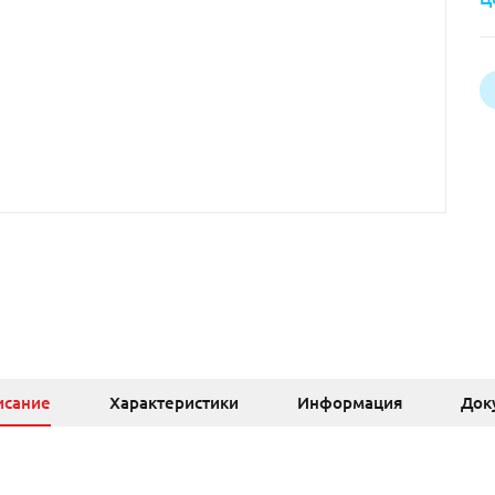
исание
Характеристики
Информация
Док