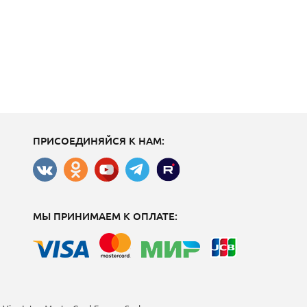
ПРИСОЕДИНЯЙСЯ К НАМ:
МЫ ПРИНИМАЕМ К ОПЛАТЕ: