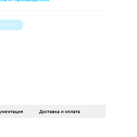
ументация
Доставка и оплата