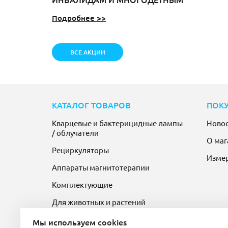
Подробнее >>
ВСЕ АКЦИИ
КАТАЛОГ ТОВАРОВ
ПОК
Кварцевые и бактерицидные лампы
Ново
/ облучатели
О маг
Рециркуляторы
Изме
Аппараты магнитотерапии
Комплектующие
Для животных и растений
Мы используем cookies