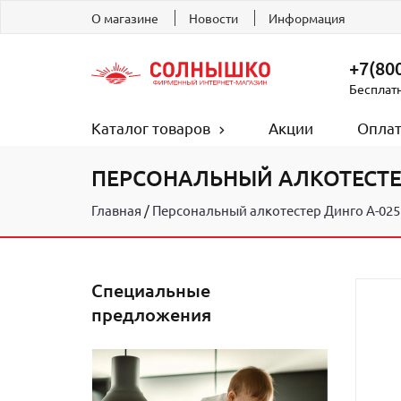
О магазине
Новости
Информация
+7(800
Бесплат
Каталог товаров
Акции
Оплат
ПЕРСОНАЛЬНЫЙ АЛКОТЕСТЕР
Главная
Персональный алкотестер Динго А-025
Специальные
предложения