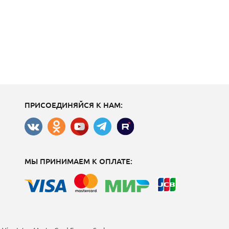
ПРИСОЕДИНЯЙСЯ К НАМ:
МЫ ПРИНИМАЕМ К ОПЛАТЕ: