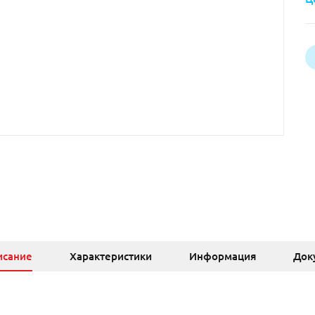
исание
Характеристики
Информация
Док