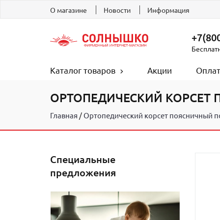
О магазине
Новости
Информация
+7(800
Бесплат
Каталог товаров
Акции
Оплат
ОРТОПЕДИЧЕСКИЙ КОРСЕТ П
Главная
Ортопедический корсет поясничный по
Специальные
предложения