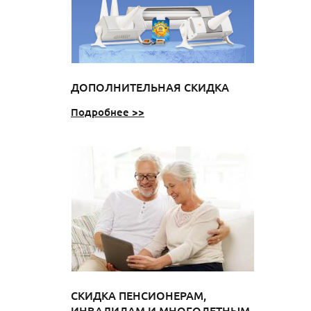
ДОПОЛНИТЕЛЬНАЯ СКИДКА
Подробнее >>
СКИДКА ПЕНСИОНЕРАМ,
ИНВАЛИДАМ И МНОГОДЕТНЫМ