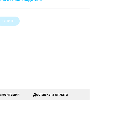
ументация
Доставка и оплата