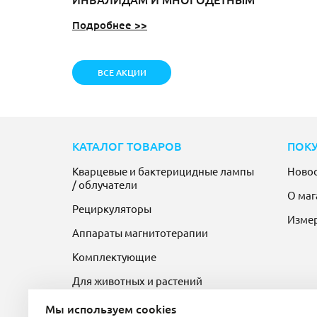
Подробнее >>
ВСЕ АКЦИИ
КАТАЛОГ ТОВАРОВ
ПОК
Кварцевые и бактерицидные лампы
Ново
/ облучатели
О маг
Рециркуляторы
Изме
Аппараты магнитотерапии
Комплектующие
Для животных и растений
Мы используем cookies