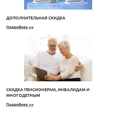
ДОПОЛНИТЕЛЬНАЯ СКИДКА
Подробнее >>
СКИДКА ПЕНСИОНЕРАМ, ИНВАЛИДАМ И
МНОГОДЕТНЫМ
Подробнее >>