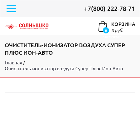
+7(800) 222-78-71
КОРЗИНА
0 руб.
0
элементов
ОЧИСТИТЕЛЬ-ИОНИЗАТОР ВОЗДУХА СУПЕР
ПЛЮС ИОН-АВТО
Главная
Очиститель-ионизатор воздуха Супер Плюс Ион-Авто