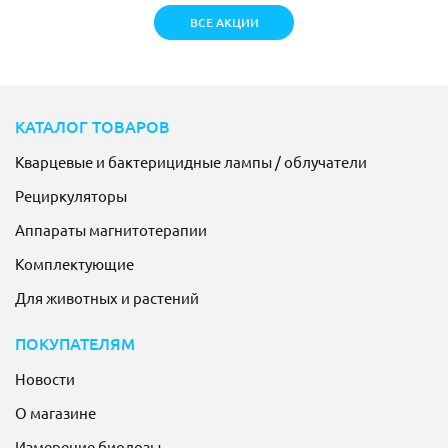
ВСЕ АКЦИИ
КАТАЛОГ ТОВАРОВ
Кварцевые и бактерицидные лампы / облучатели
Рециркуляторы
Аппараты магнитотерапии
Комплектующие
Для животных и растений
ПОКУПАТЕЛЯМ
Новости
О магазине
Измерение биодозы