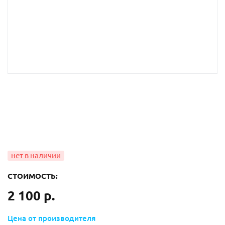
СТОИМОСТЬ:
2 100 р.
Цена от производителя