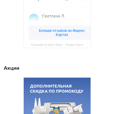
Солнышко на карте Бора — Яндекс Карты
Акции