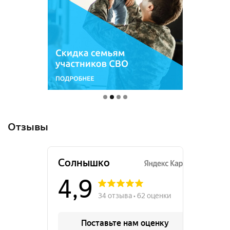
Отзывы