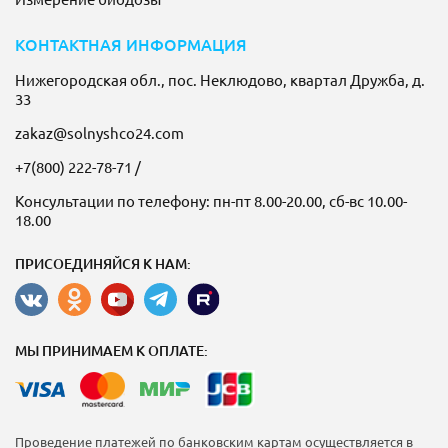
КОНТАКТНАЯ ИНФОРМАЦИЯ
Нижегородская обл., пос. Неклюдово, квартал Дружба, д.
33
zakaz@solnyshco24.com
+7(800) 222-78-71
/
Консультации по телефону: пн-пт 8.00-20.00, сб-вс 10.00-
18.00
ПРИСОЕДИНЯЙСЯ К НАМ:
МЫ ПРИНИМАЕМ К ОПЛАТЕ:
Проведение платежей по банковским картам осуществляется в