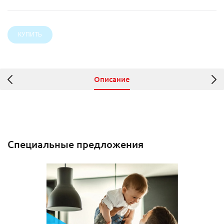
Описание
Специальные предложения