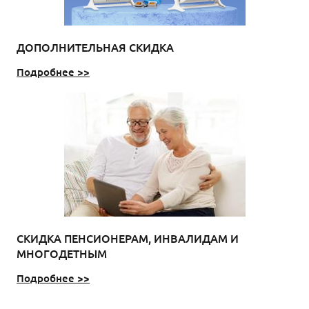
ДОПОЛНИТЕЛЬНАЯ СКИДКА
Подробнее >>
СКИДКА ПЕНСИОНЕРАМ, ИНВАЛИДАМ И
МНОГОДЕТНЫМ
Подробнее >>