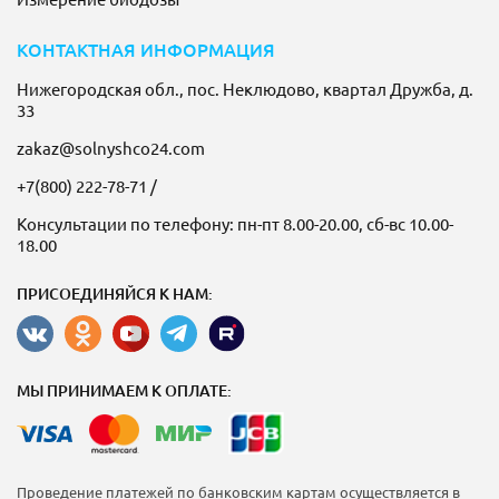
КОНТАКТНАЯ ИНФОРМАЦИЯ
Нижегородская обл., пос. Неклюдово, квартал Дружба, д.
33
zakaz@solnyshco24.com
+7(800) 222-78-71
/
Консультации по телефону: пн-пт 8.00-20.00, сб-вс 10.00-
18.00
ПРИСОЕДИНЯЙСЯ К НАМ:
МЫ ПРИНИМАЕМ К ОПЛАТЕ:
Проведение платежей по банковским картам осуществляется в