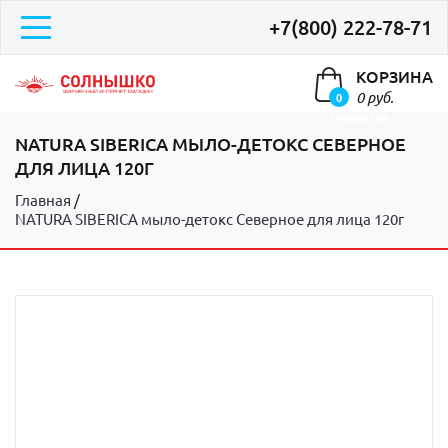
+7(800) 222-78-71
КОРЗИНА
0 руб.
0
элементов
NATURA SIBERICA МЫЛО-ДЕТОКС СЕВЕРНОЕ
ДЛЯ ЛИЦА 120Г
Главная
NATURA SIBERICA мыло-детокс Северное для лица 120г