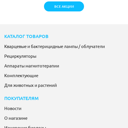
ВСЕ АКЦИИ
КАТАЛОГ ТОВАРОВ
Кварцевые и бактерицидные лампы / облучатели
Рециркуляторы
Аппараты магнитотерапии
Комплектующие
Для животных и растений
ПОКУПАТЕЛЯМ
Новости
О магазине
Измерение биодозы