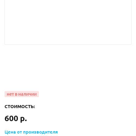
СТОИМОСТЬ:
600 р.
Цена от производителя