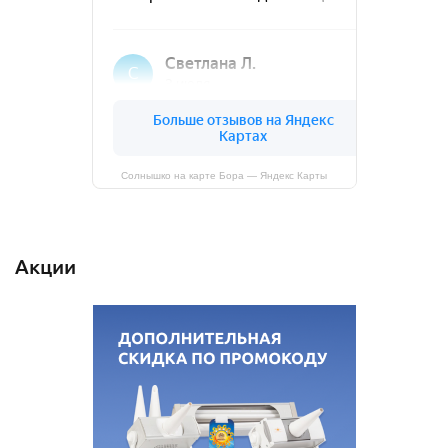
Солнышко на карте Бора — Яндекс Карты
Акции