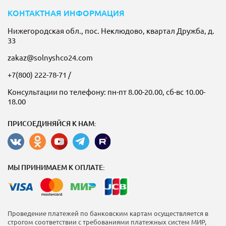
КОНТАКТНАЯ ИНФОРМАЦИЯ
Нижегородская обл., пос. Неклюдово, квартал Дружба, д.
33
zakaz@solnyshco24.com
+7(800) 222-78-71
/
Консультации по телефону: пн-пт 8.00-20.00, сб-вс 10.00-
18.00
ПРИСОЕДИНЯЙСЯ К НАМ:
МЫ ПРИНИМАЕМ К ОПЛАТЕ:
Проведение платежей по банковским картам осуществляется в
строгом соответствии с требованиями платежных систем МИР,