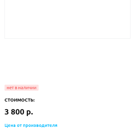
СТОИМОСТЬ:
3 800 р.
Цена от производителя