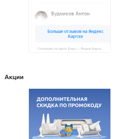
Солнышко на карте Бора — Яндекс Карты
Акции