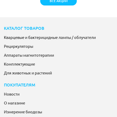
ВСЕ АКЦИИ
КАТАЛОГ ТОВАРОВ
Кварцевые и бактерицидные лампы / облучатели
Рециркуляторы
Аппараты магнитотерапии
Комплектующие
Для животных и растений
ПОКУПАТЕЛЯМ
Новости
О магазине
Измерение биодозы