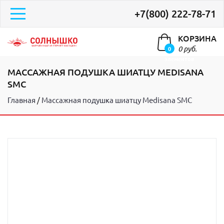
+7(800) 222-78-71
КОРЗИНА
0 руб.
0
элементов
МАССАЖНАЯ ПОДУШКА ШИАТЦУ MEDISANA
SMC
Главная
Массажная подушка шиатцу Medisana SMC