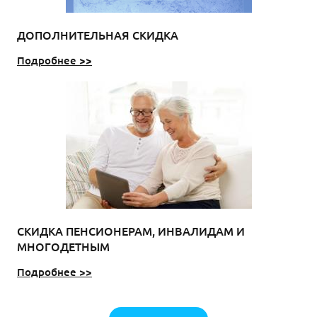
ДОПОЛНИТЕЛЬНАЯ СКИДКА
Подробнее >>
СКИДКА ПЕНСИОНЕРАМ, ИНВАЛИДАМ И
МНОГОДЕТНЫМ
Подробнее >>