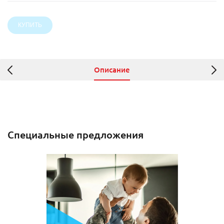
Описание
Специальные предложения