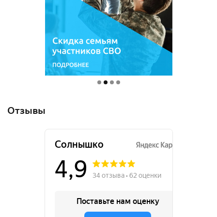
Отзывы