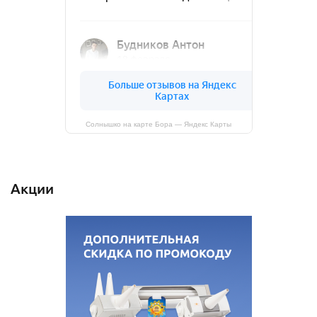
Солнышко на карте Бора — Яндекс Карты
Акции