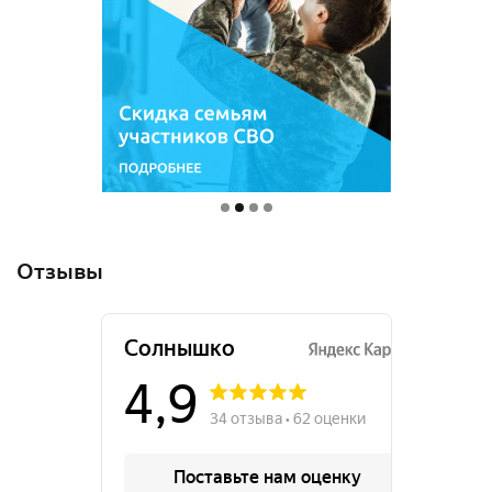
Отзывы