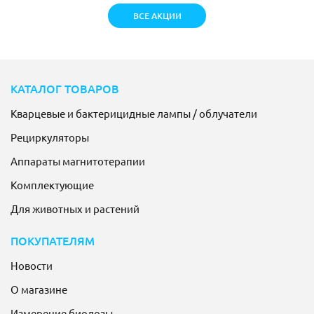
ВСЕ АКЦИИ
КАТАЛОГ ТОВАРОВ
Кварцевые и бактерицидные лампы / облучатели
Рециркуляторы
Аппараты магнитотерапии
Комплектующие
Для животных и растений
ПОКУПАТЕЛЯМ
Новости
О магазине
Измерение биодозы