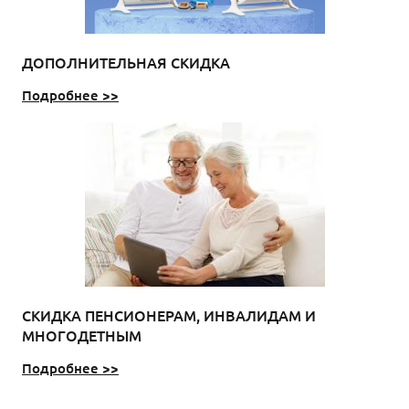
ДОПОЛНИТЕЛЬНАЯ СКИДКА
Подробнее >>
СКИДКА ПЕНСИОНЕРАМ, ИНВАЛИДАМ И
МНОГОДЕТНЫМ
Подробнее >>