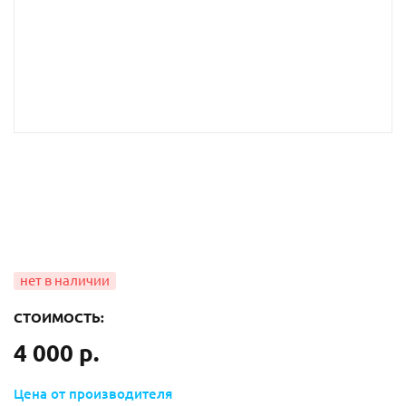
СТОИМОСТЬ:
4 000 р.
Цена от производителя