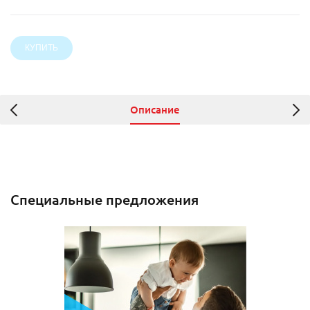
Описание
Специальные предложения