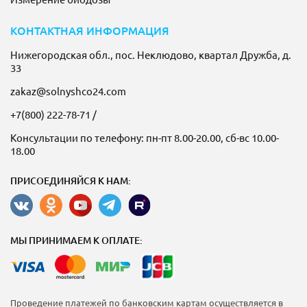
КОНТАКТНАЯ ИНФОРМАЦИЯ
Нижегородская обл., пос. Неклюдово, квартал Дружба, д.
33
zakaz@solnyshco24.com
+7(800) 222-78-71
/
Консультации по телефону: пн-пт 8.00-20.00, сб-вс 10.00-
18.00
ПРИСОЕДИНЯЙСЯ К НАМ:
МЫ ПРИНИМАЕМ К ОПЛАТЕ:
Проведение платежей по банковским картам осуществляется в