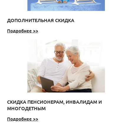
ДОПОЛНИТЕЛЬНАЯ СКИДКА
Подробнее >>
СКИДКА ПЕНСИОНЕРАМ, ИНВАЛИДАМ И
МНОГОДЕТНЫМ
Подробнее >>