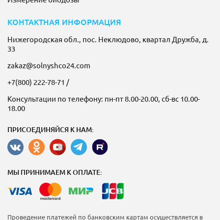
КОНТАКТНАЯ ИНФОРМАЦИЯ
Нижегородская обл., пос. Неклюдово, квартал Дружба, д.
33
zakaz@solnyshco24.com
+7(800) 222-78-71
/
Консультации по телефону: пн-пт 8.00-20.00, сб-вс 10.00-
18.00
ПРИСОЕДИНЯЙСЯ К НАМ:
МЫ ПРИНИМАЕМ К ОПЛАТЕ:
Проведение платежей по банковским картам осуществляется в