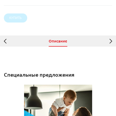
Описание
Специальные предложения