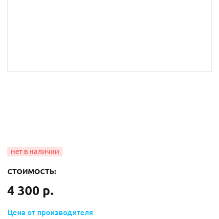
СТОИМОСТЬ:
4 300 р.
Цена от производителя