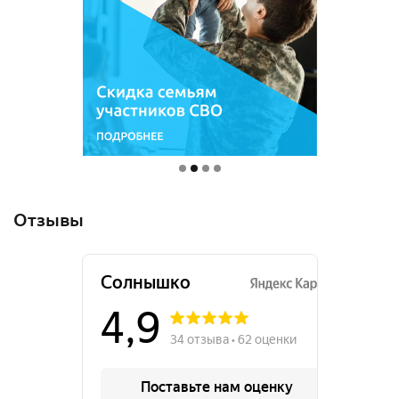
Отзывы