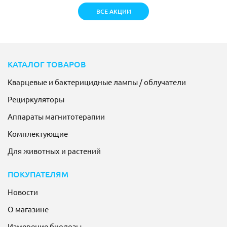
ВСЕ АКЦИИ
КАТАЛОГ ТОВАРОВ
Кварцевые и бактерицидные лампы / облучатели
Рециркуляторы
Аппараты магнитотерапии
Комплектующие
Для животных и растений
ПОКУПАТЕЛЯМ
Новости
О магазине
Измерение биодозы