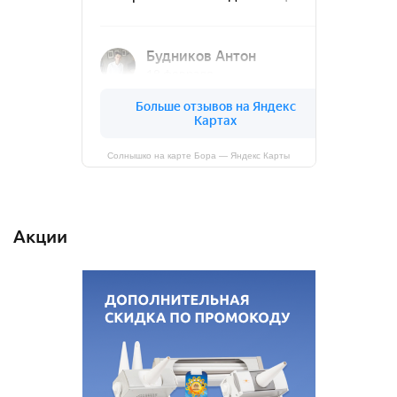
Солнышко на карте Бора — Яндекс Карты
Акции