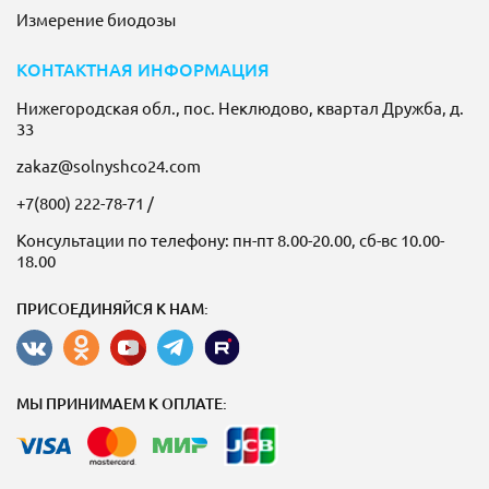
Измерение биодозы
КОНТАКТНАЯ ИНФОРМАЦИЯ
Нижегородская обл., пос. Неклюдово, квартал Дружба, д.
33
zakaz@solnyshco24.com
+7(800) 222-78-71
/
Консультации по телефону: пн-пт 8.00-20.00, сб-вс 10.00-
18.00
ПРИСОЕДИНЯЙСЯ К НАМ:
МЫ ПРИНИМАЕМ К ОПЛАТЕ: