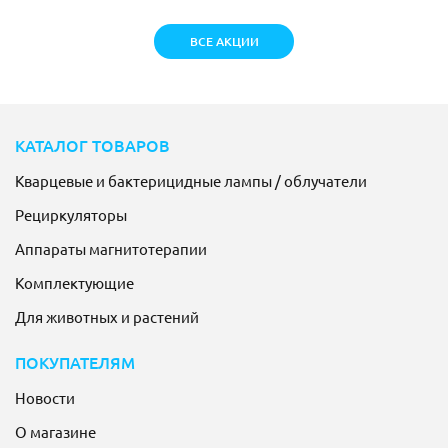
ВСЕ АКЦИИ
КАТАЛОГ ТОВАРОВ
Кварцевые и бактерицидные лампы / облучатели
Рециркуляторы
Аппараты магнитотерапии
Комплектующие
Для животных и растений
ПОКУПАТЕЛЯМ
Новости
О магазине