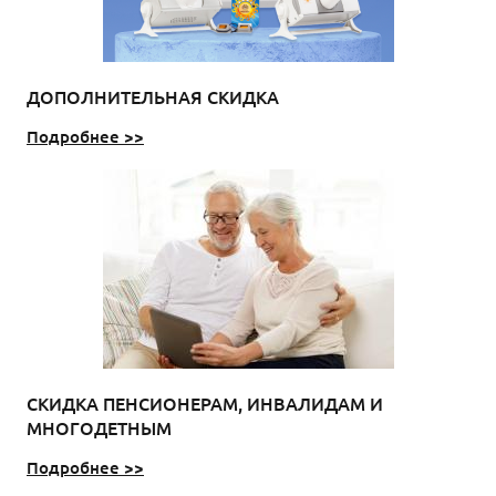
ДОПОЛНИТЕЛЬНАЯ СКИДКА
Подробнее >>
СКИДКА ПЕНСИОНЕРАМ, ИНВАЛИДАМ И
МНОГОДЕТНЫМ
Подробнее >>