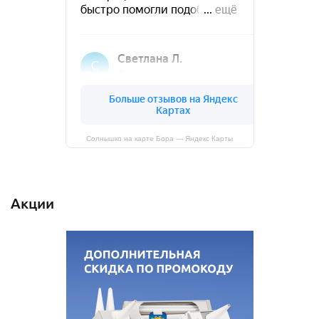
Солнышко на карте Бора — Яндекс Карты
Акции