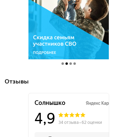
Отзывы