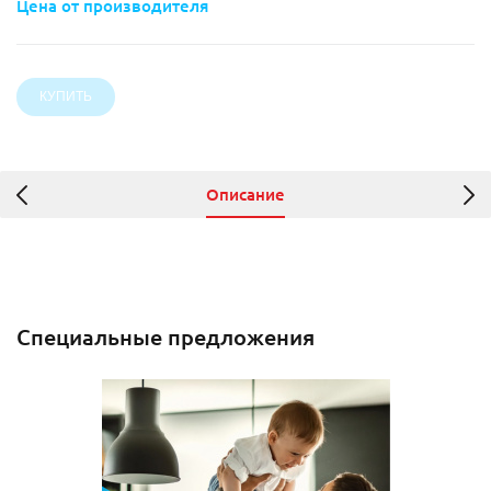
Цена от производителя
Описание
Специальные предложения