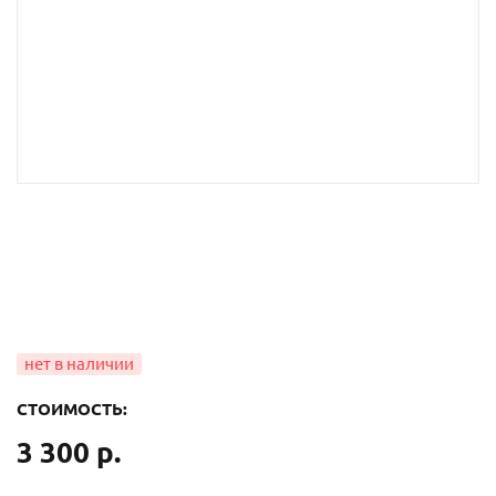
СТОИМОСТЬ:
3 300 р.