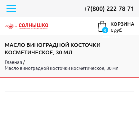
+7(800) 222-78-71
КОРЗИНА
0 руб.
0
элементов
МАСЛО ВИНОГРАДНОЙ КОСТОЧКИ
КОСМЕТИЧЕСКОЕ, 30 МЛ
Главная
Масло виноградной косточки косметическое, 30 мл