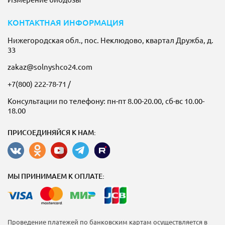
КОНТАКТНАЯ ИНФОРМАЦИЯ
Нижегородская обл., пос. Неклюдово, квартал Дружба, д.
33
zakaz@solnyshco24.com
+7(800) 222-78-71
/
Консультации по телефону: пн-пт 8.00-20.00, сб-вс 10.00-
18.00
ПРИСОЕДИНЯЙСЯ К НАМ:
МЫ ПРИНИМАЕМ К ОПЛАТЕ:
Проведение платежей по банковским картам осуществляется в