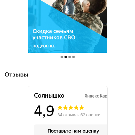
Отзывы