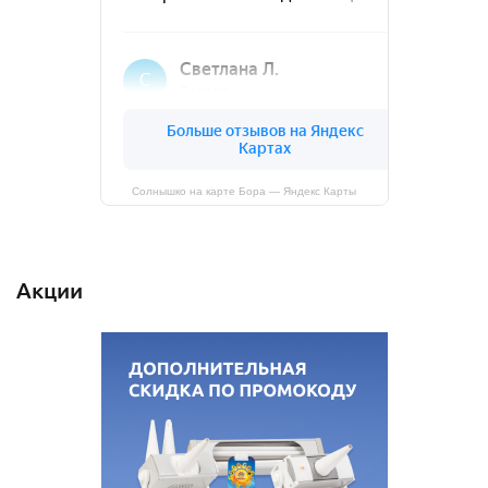
Солнышко на карте Бора — Яндекс Карты
Акции