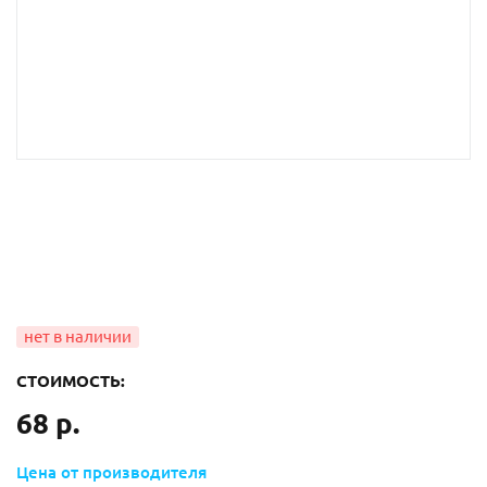
СТОИМОСТЬ:
68 р.
Цена от производителя