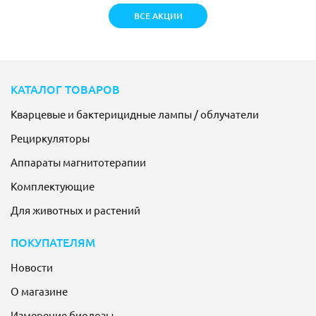
ВСЕ АКЦИИ
КАТАЛОГ ТОВАРОВ
Кварцевые и бактерицидные лампы / облучатели
Рециркуляторы
Аппараты магнитотерапии
Комплектующие
Для животных и растений
ПОКУПАТЕЛЯМ
Новости
О магазине
Измерение биодозы