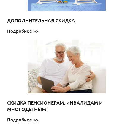
ДОПОЛНИТЕЛЬНАЯ СКИДКА
Подробнее >>
СКИДКА ПЕНСИОНЕРАМ, ИНВАЛИДАМ И
МНОГОДЕТНЫМ
Подробнее >>