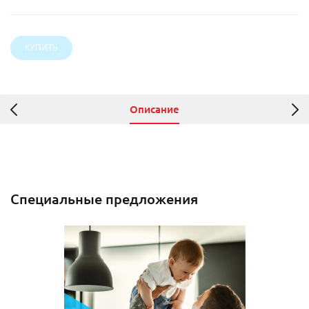
Описание
Специальные предложения