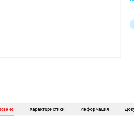
исание
Характеристики
Информация
Док