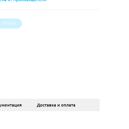
ументация
Доставка и оплата