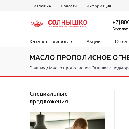
О магазине
Новости
Информация
+7(800
Бесплат
Каталог товаров
Акции
Оплат
МАСЛО ПРОПОЛИСНОЕ ОГНЕ
Главная
Масло прополисное Огневка с подморо
Специальные
предложения