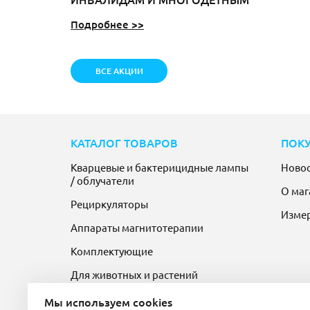
Подробнее >>
ВСЕ АКЦИИ
КАТАЛОГ ТОВАРОВ
ПОК
Кварцевые и бактерицидные лампы
Ново
/ облучатели
О маг
Рециркуляторы
Изме
Аппараты магнитотерапии
Комплектующие
Для животных и растений
Мы используем cookies