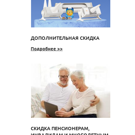
ДОПОЛНИТЕЛЬНАЯ СКИДКА
Подробнее >>
СКИДКА ПЕНСИОНЕРАМ,
ИНВАЛИДАМ И МНОГОДЕТНЫМ