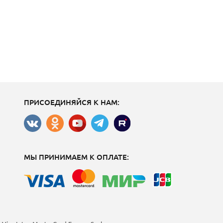
ПРИСОЕДИНЯЙСЯ К НАМ:
МЫ ПРИНИМАЕМ К ОПЛАТЕ: