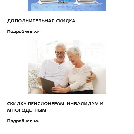
ДОПОЛНИТЕЛЬНАЯ СКИДКА
Подробнее >>
СКИДКА ПЕНСИОНЕРАМ, ИНВАЛИДАМ И
МНОГОДЕТНЫМ
Подробнее >>