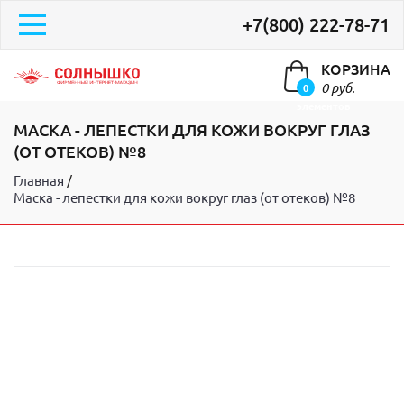
+7(800) 222-78-71
КОРЗИНА
0 руб.
0
элементов
МАСКА - ЛЕПЕСТКИ ДЛЯ КОЖИ ВОКРУГ ГЛАЗ
(ОТ ОТЕКОВ) №8
Главная
Маска - лепестки для кожи вокруг глаз (от отеков) №8