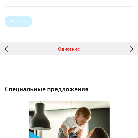
Описание
Специальные предложения