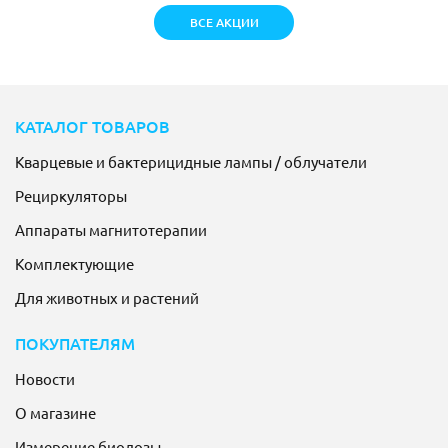
ВСЕ АКЦИИ
КАТАЛОГ ТОВАРОВ
Кварцевые и бактерицидные лампы / облучатели
Рециркуляторы
Аппараты магнитотерапии
Комплектующие
Для животных и растений
ПОКУПАТЕЛЯМ
Новости
О магазине
Измерение биодозы