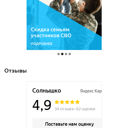
Отзывы