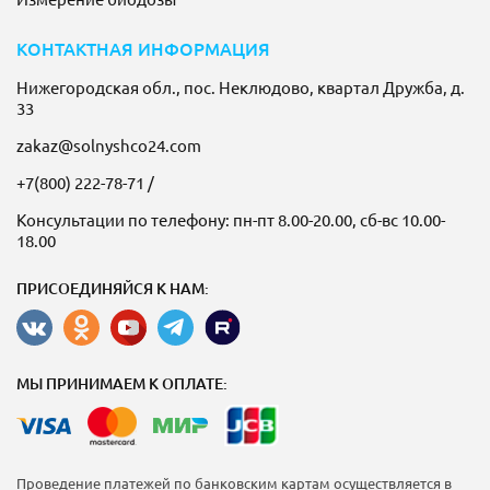
КОНТАКТНАЯ ИНФОРМАЦИЯ
Нижегородская обл., пос. Неклюдово, квартал Дружба, д.
33
zakaz@solnyshco24.com
+7(800) 222-78-71
/
Консультации по телефону: пн-пт 8.00-20.00, сб-вс 10.00-
18.00
ПРИСОЕДИНЯЙСЯ К НАМ:
МЫ ПРИНИМАЕМ К ОПЛАТЕ:
Проведение платежей по банковским картам осуществляется в