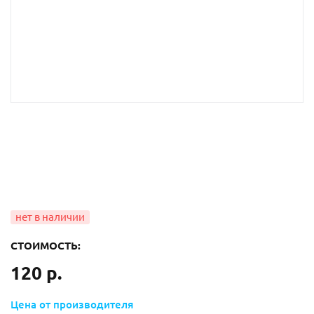
СТОИМОСТЬ:
120 р.
Цена от производителя