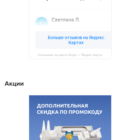
Солнышко на карте Бора — Яндекс Карты
Акции