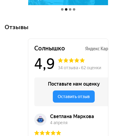
Отзывы