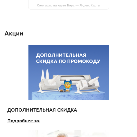
Солнышко на карте Бора — Яндекс Карты
Акции
ДОПОЛНИТЕЛЬНАЯ СКИДКА
Подробнее >>