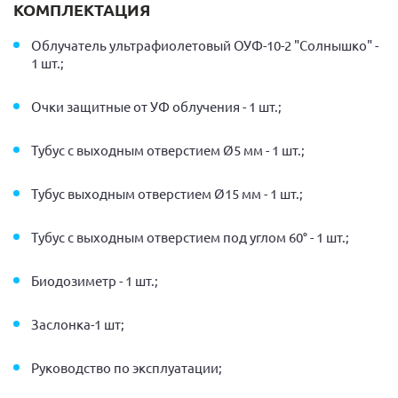
КОМПЛЕКТАЦИЯ
Облучатель ультрафиолетовый ОУФ-10-2 "Солнышко" -
1 шт.;
Очки защитные от УФ облучения - 1 шт.;
Тубус с выходным отверстием Ø5 мм - 1 шт.;
Тубус выходным отверстием Ø15 мм - 1 шт.;
Тубус с выходным отверстием под углом 60° - 1 шт.;
Биодозиметр - 1 шт.;
Заслонка-1 шт;
Руководство по эксплуатации;