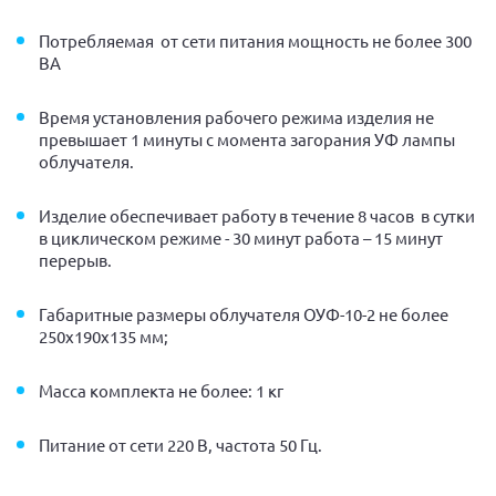
Потребляемая от сети питания мощность не более 300
ВА
Время установления рабочего режима изделия не
превышает 1 минуты с момента загорания УФ лампы
облучателя.
Изделие обеспечивает работу в течение 8 часов в сутки
в циклическом режиме - 30 минут работа – 15 минут
перерыв.
Габаритные размеры облучателя ОУФ-10-2 не более
250х190х135 мм;
Масса комплекта не более: 1 кг
Питание от сети 220 В, частота 50 Гц.