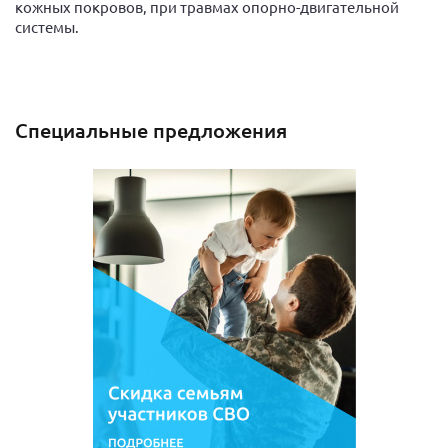
кожных покровов, при травмах опорно-двигательной
системы.
Специальные предложения