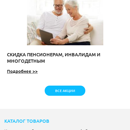
СКИДКА ПЕНСИОНЕРАМ, ИНВАЛИДАМ И
МНОГОДЕТНЫМ
Подробнее >>
ВСЕ АКЦИИ
КАТАЛОГ ТОВАРОВ