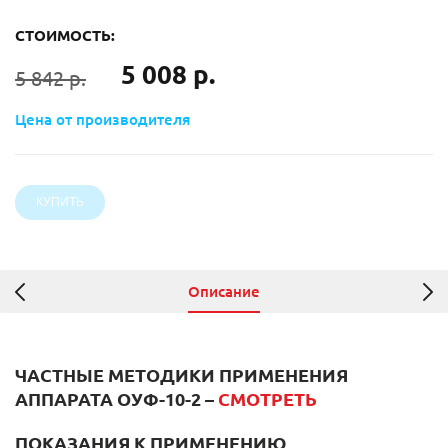
СТОИМОСТЬ:
5 008 р.
5 842 р.
Цена от производителя
Описание
ЧАСТНЫЕ МЕТОДИКИ ПРИМЕНЕНИЯ
АППАРАТА ОУФ-10-2
–
СМОТРЕТЬ
ПОКАЗАНИЯ К ПРИМЕНЕНИЮ