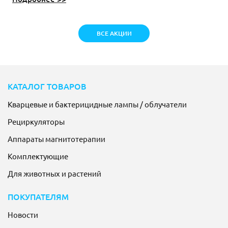
ВСЕ АКЦИИ
КАТАЛОГ ТОВАРОВ
Кварцевые и бактерицидные лампы / облучатели
Рециркуляторы
Аппараты магнитотерапии
Комплектующие
Для животных и растений
ПОКУПАТЕЛЯМ
Новости