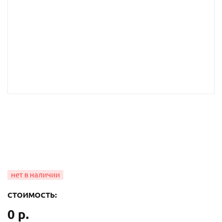
СТОИМОСТЬ:
0 р.