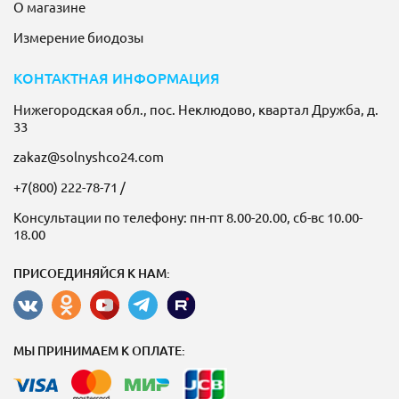
О магазине
Измерение биодозы
КОНТАКТНАЯ ИНФОРМАЦИЯ
Нижегородская обл., пос. Неклюдово, квартал Дружба, д.
33
zakaz@solnyshco24.com
+7(800) 222-78-71
/
Консультации по телефону: пн-пт 8.00-20.00, сб-вс 10.00-
18.00
ПРИСОЕДИНЯЙСЯ К НАМ:
МЫ ПРИНИМАЕМ К ОПЛАТЕ: