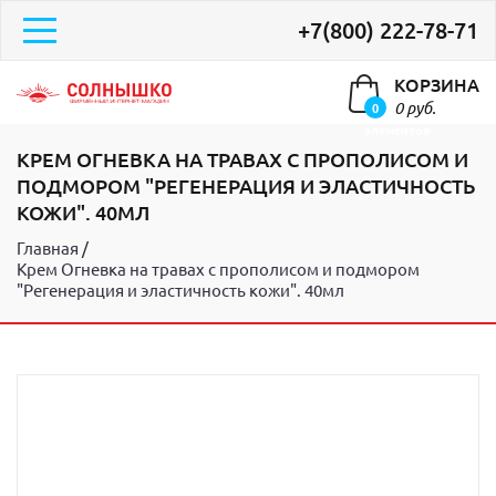
+7(800) 222-78-71
КОРЗИНА
0 руб.
0
элементов
КРЕМ ОГНЕВКА НА ТРАВАХ С ПРОПОЛИСОМ И
ПОДМОРОМ "РЕГЕНЕРАЦИЯ И ЭЛАСТИЧНОСТЬ
КОЖИ". 40МЛ
Главная
Крем Огневка на травах с прополисом и подмором
"Регенерация и эластичность кожи". 40мл