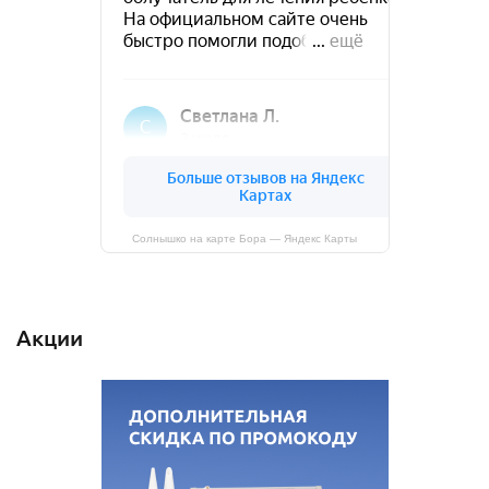
Солнышко на карте Бора — Яндекс Карты
Акции