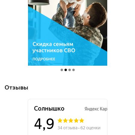
Отзывы