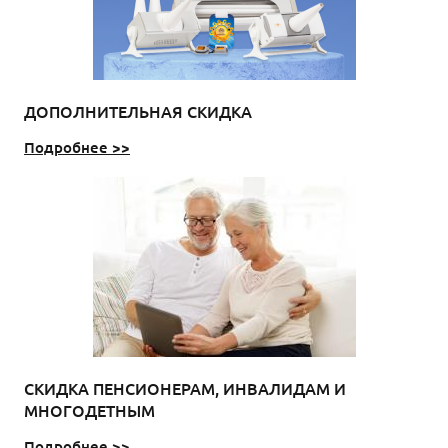
ДОПОЛНИТЕЛЬНАЯ СКИДКА
Подробнее >>
СКИДКА ПЕНСИОНЕРАМ, ИНВАЛИДАМ И
МНОГОДЕТНЫМ
Подробнее >>