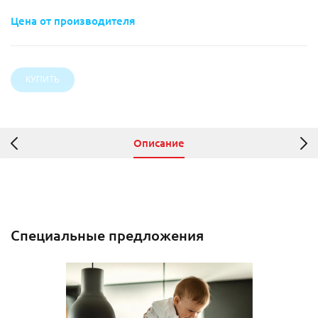
Цена от производителя
Описание
Специальные предложения