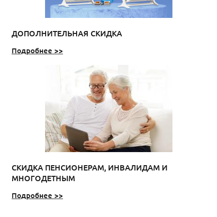
ДОПОЛНИТЕЛЬНАЯ СКИДКА
Подробнее >>
СКИДКА ПЕНСИОНЕРАМ, ИНВАЛИДАМ И
МНОГОДЕТНЫМ
Подробнее >>