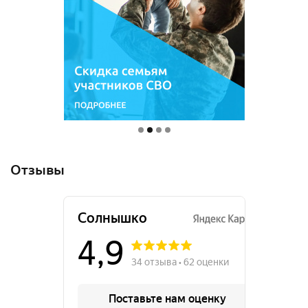
Отзывы