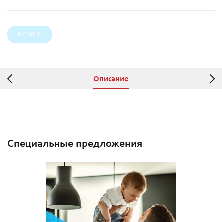
Описание
Специальные предложения