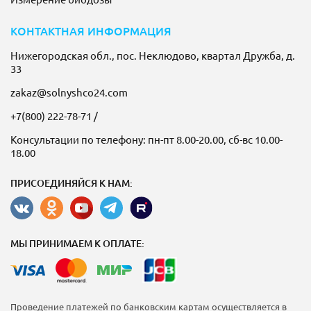
КОНТАКТНАЯ ИНФОРМАЦИЯ
Нижегородская обл., пос. Неклюдово, квартал Дружба, д.
33
zakaz@solnyshco24.com
+7(800) 222-78-71
/
Консультации по телефону: пн-пт 8.00-20.00, сб-вс 10.00-
18.00
ПРИСОЕДИНЯЙСЯ К НАМ:
МЫ ПРИНИМАЕМ К ОПЛАТЕ:
Проведение платежей по банковским картам осуществляется в