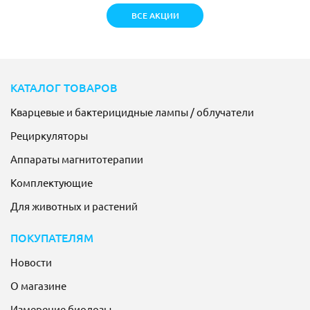
ВСЕ АКЦИИ
КАТАЛОГ ТОВАРОВ
Кварцевые и бактерицидные лампы / облучатели
Рециркуляторы
Аппараты магнитотерапии
Комплектующие
Для животных и растений
ПОКУПАТЕЛЯМ
Новости
О магазине
Измерение биодозы