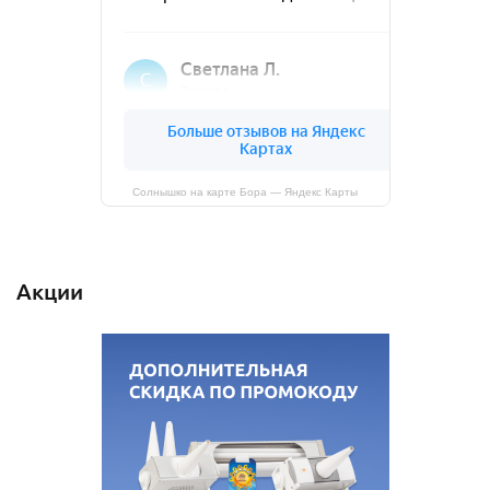
Солнышко на карте Бора — Яндекс Карты
Акции