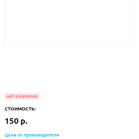
СТОИМОСТЬ:
150 р.
Цена от производителя