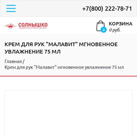
+7(800) 222-78-71
КОРЗИНА
0 руб.
0
элементов
КРЕМ ДЛЯ РУК "МАЛАВИТ" МГНОВЕННОЕ
УВЛАЖНЕНИЕ 75 МЛ
Главная
Крем для рук "Малавит" мгновенное увлажнение 75 мл