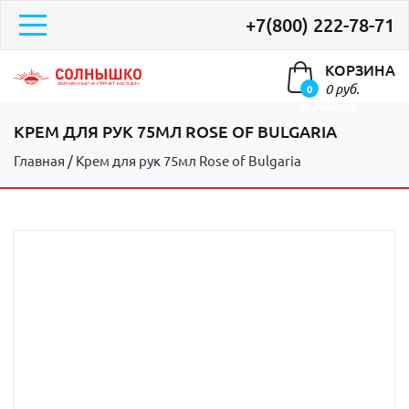
+7(800) 222-78-71
КОРЗИНА
0 руб.
0
элементов
КРЕМ ДЛЯ РУК 75МЛ ROSE OF BULGARIA
Главная
Крем для рук 75мл Rose of Bulgaria