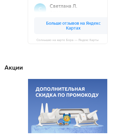
Солнышко на карте Бора — Яндекс Карты
Акции