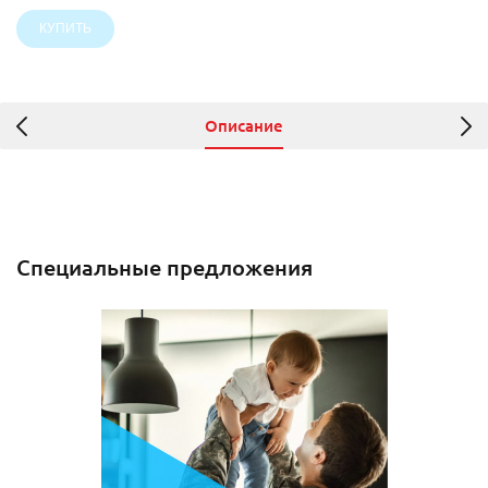
Описание
Специальные предложения