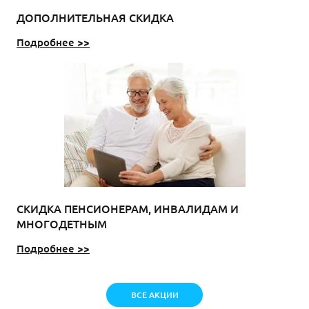
ДОПОЛНИТЕЛЬНАЯ СКИДКА
Подробнее >>
СКИДКА ПЕНСИОНЕРАМ, ИНВАЛИДАМ И
МНОГОДЕТНЫМ
Подробнее >>
ВСЕ АКЦИИ