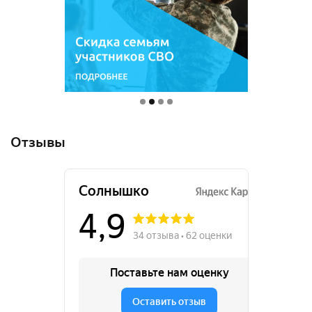
Отзывы