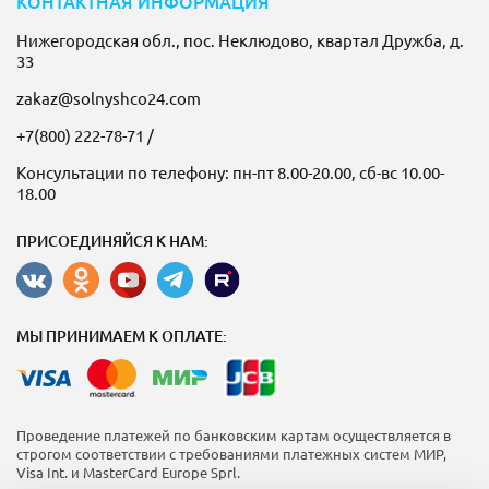
КОНТАКТНАЯ ИНФОРМАЦИЯ
Нижегородская обл., пос. Неклюдово, квартал Дружба, д.
33
zakaz@solnyshco24.com
+7(800) 222-78-71
/
Консультации по телефону: пн-пт 8.00-20.00, сб-вс 10.00-
18.00
ПРИСОЕДИНЯЙСЯ К НАМ:
МЫ ПРИНИМАЕМ К ОПЛАТЕ:
Проведение платежей по банковским картам осуществляется в
строгом соответствии с требованиями платежных систем МИР,
Visa Int. и MasterCard Europe Sprl.