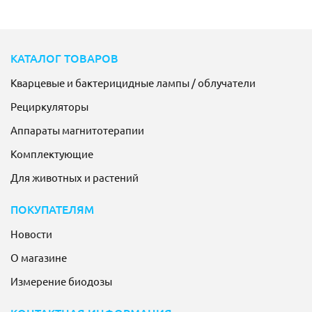
КАТАЛОГ ТОВАРОВ
Кварцевые и бактерицидные лампы / облучатели
Рециркуляторы
Аппараты магнитотерапии
Комплектующие
Для животных и растений
ПОКУПАТЕЛЯМ
Новости
О магазине
Измерение биодозы