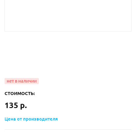
СТОИМОСТЬ:
135 р.
Цена от производителя