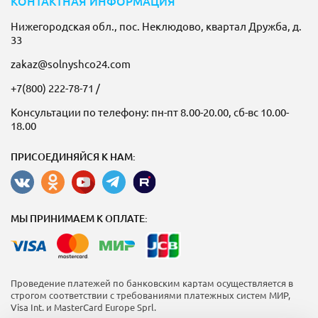
КОНТАКТНАЯ ИНФОРМАЦИЯ
Нижегородская обл., пос. Неклюдово, квартал Дружба, д.
33
zakaz@solnyshco24.com
+7(800) 222-78-71
/
Консультации по телефону: пн-пт 8.00-20.00, сб-вс 10.00-
18.00
ПРИСОЕДИНЯЙСЯ К НАМ:
МЫ ПРИНИМАЕМ К ОПЛАТЕ:
Проведение платежей по банковским картам осуществляется в
строгом соответствии с требованиями платежных систем МИР,
Visa Int. и MasterCard Europe Sprl.