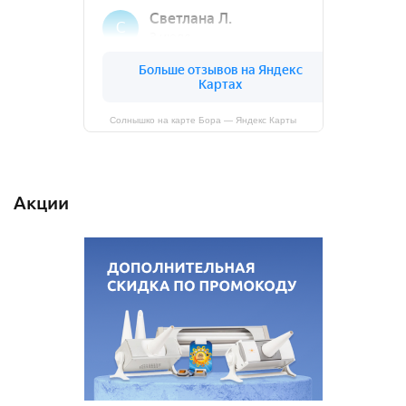
Солнышко на карте Бора — Яндекс Карты
Акции