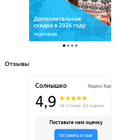
Отзывы