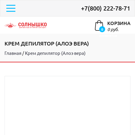
+7(800) 222-78-71
КОРЗИНА
0 руб.
0
элементов
КРЕМ ДЕПИЛЯТОР (АЛОЭ ВЕРА)
Главная
Крем депилятор (Алоэ вера)