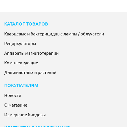
КАТАЛОГ ТОВАРОВ
Кварцевые и бактерицидные лампы / облучатели
Рециркуляторы
Аппараты магнитотерапии
Комплектующие
Для животных и растений
ПОКУПАТЕЛЯМ
Новости
О магазине
Измерение биодозы