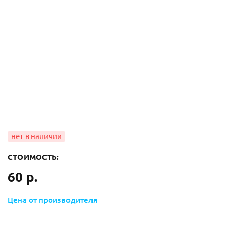
СТОИМОСТЬ:
60 р.
Цена от производителя