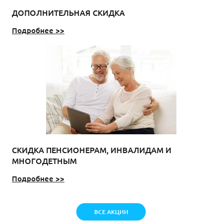
ДОПОЛНИТЕЛЬНАЯ СКИДКА
Подробнее >>
СКИДКА ПЕНСИОНЕРАМ, ИНВАЛИДАМ И
МНОГОДЕТНЫМ
Подробнее >>
ВСЕ АКЦИИ