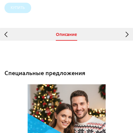
Описание
Специальные предложения