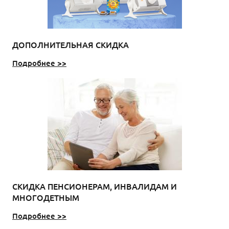
ДОПОЛНИТЕЛЬНАЯ СКИДКА
Подробнее >>
СКИДКА ПЕНСИОНЕРАМ, ИНВАЛИДАМ И
МНОГОДЕТНЫМ
Подробнее >>