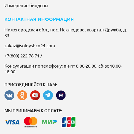
Измерение биодозы
КОНТАКТНАЯ ИНФОРМАЦИЯ
Нижегородская обл., пос. Неклюдово, квартал Дружба, д.
33
zakaz@solnyshco24.com
+7(800) 222-78-71
/
Консультации по телефону: пн-пт 8.00-20.00, сб-вс 10.00-
18.00
ПРИСОЕДИНЯЙСЯ К НАМ:
МЫ ПРИНИМАЕМ К ОПЛАТЕ: