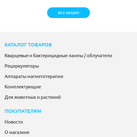
ВСЕ АКЦИИ
КАТАЛОГ ТОВАРОВ
Кварцевые и бактерицидные лампы / облучатели
Рециркуляторы
Аппараты магнитотерапии
Комплектующие
Для животных и растений
ПОКУПАТЕЛЯМ
Новости
О магазине