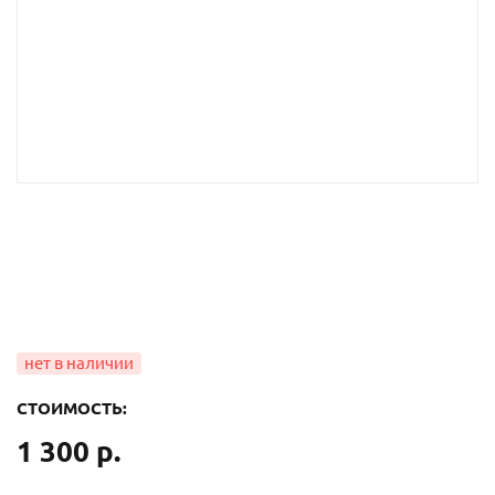
СТОИМОСТЬ:
1 300 р.