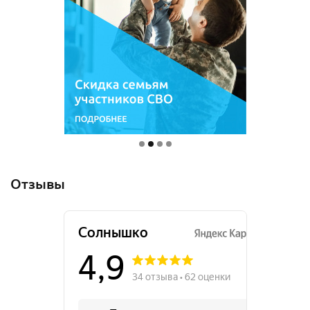
Отзывы