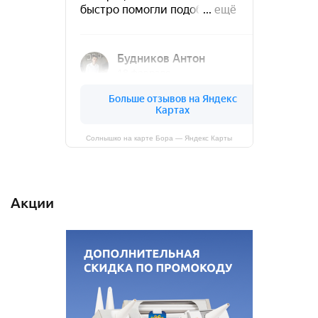
Солнышко на карте Бора — Яндекс Карты
Акции