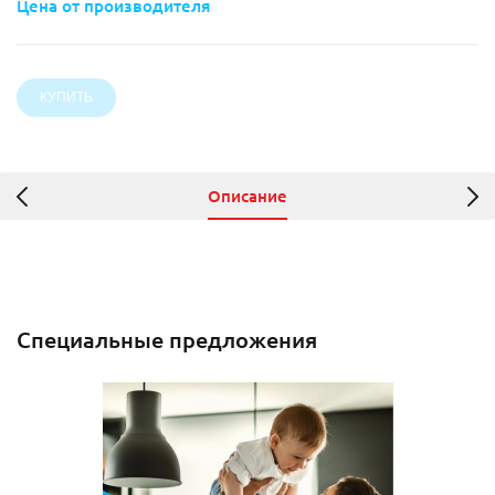
Цена от производителя
Описание
Специальные предложения