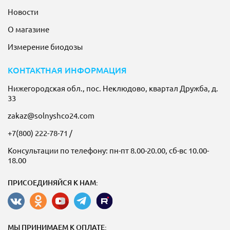
Новости
О магазине
Измерение биодозы
КОНТАКТНАЯ ИНФОРМАЦИЯ
Нижегородская обл., пос. Неклюдово, квартал Дружба, д.
33
zakaz@solnyshco24.com
+7(800) 222-78-71
/
Консультации по телефону: пн-пт 8.00-20.00, сб-вс 10.00-
18.00
ПРИСОЕДИНЯЙСЯ К НАМ:
МЫ ПРИНИМАЕМ К ОПЛАТЕ: