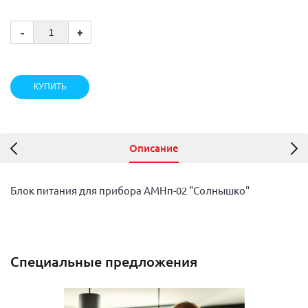
-
+
Описание
Блок питания для прибора АМНп-02 "Солнышко"
Специальные предложения