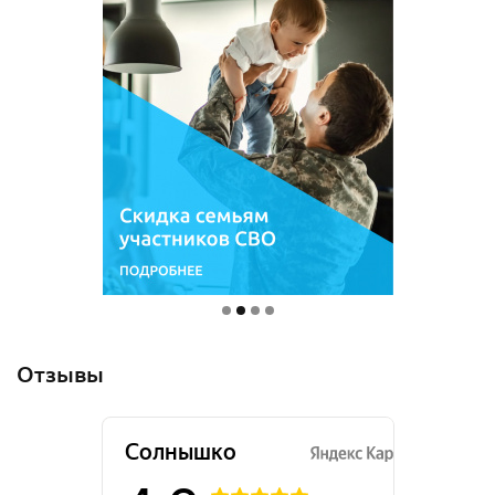
Отзывы