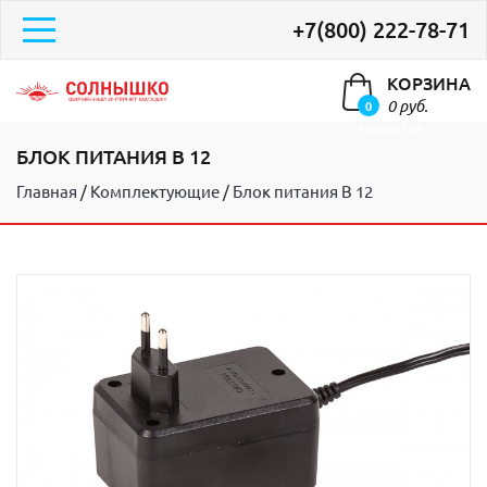
+7(800) 222-78-71
КОРЗИНА
0 руб.
0
элементов
БЛОК ПИТАНИЯ В 12
Главная
Комплектующие
Блок питания В 12