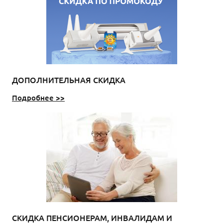
ДОПОЛНИТЕЛЬНАЯ СКИДКА
Подробнее >>
СКИДКА ПЕНСИОНЕРАМ, ИНВАЛИДАМ И