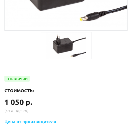
СТОИМОСТЬ:
1 050 р.
(в т.ч. НДС 5%)
Цена от производителя