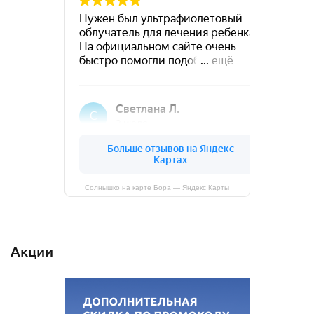
Солнышко на карте Бора — Яндекс Карты
Акции