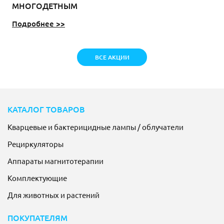
МНОГОДЕТНЫМ
Подробнее >>
ВСЕ АКЦИИ
КАТАЛОГ ТОВАРОВ
Кварцевые и бактерицидные лампы / облучатели
Рециркуляторы
Аппараты магнитотерапии
Комплектующие
Для животных и растений
ПОКУПАТЕЛЯМ