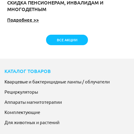
СКИДКА ПЕНСИОНЕРАМ, ИНВАЛИДАМ И
МНОГОДЕТНЫМ
Подробнее >>
ВСЕ АКЦИИ
КАТАЛОГ ТОВАРОВ
Кварцевые и бактерицидные лампы / облучатели
Рециркуляторы
Аппараты магнитотерапии
Комплектующие
Для животных и растений