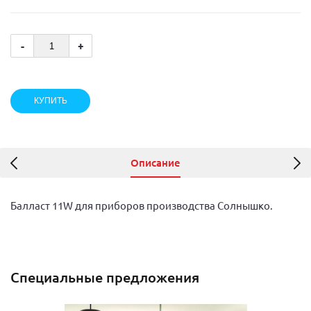
-
+
Описание
Балласт 11W для приборов производства Солнышко.
Специальные предложения