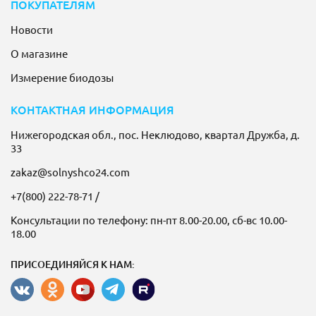
ПОКУПАТЕЛЯМ
Новости
О магазине
Измерение биодозы
КОНТАКТНАЯ ИНФОРМАЦИЯ
Нижегородская обл., пос. Неклюдово, квартал Дружба, д.
33
zakaz@solnyshco24.com
+7(800) 222-78-71
/
Консультации по телефону: пн-пт 8.00-20.00, сб-вс 10.00-
18.00
ПРИСОЕДИНЯЙСЯ К НАМ: