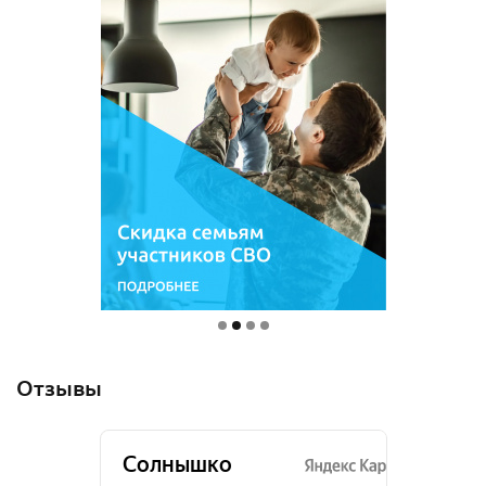
Отзывы