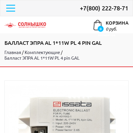
+7(800) 222-78-71
КОРЗИНА
0 руб.
0
элементов
БАЛЛАСТ ЭПРА АL 1*11W PL 4 PIN GAL
Главная
Комплектующие
Балласт ЭПРА АL 1*11W PL 4 pin GAL