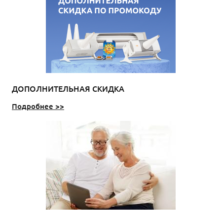
ДОПОЛНИТЕЛЬНАЯ СКИДКА
Подробнее >>