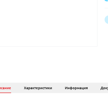
исание
Характеристики
Информация
Док