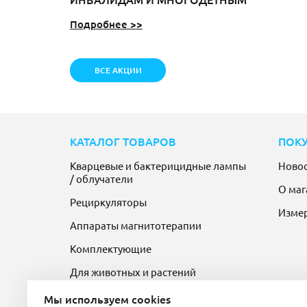
Подробнее >>
ВСЕ АКЦИИ
КАТАЛОГ ТОВАРОВ
ПОК
Кварцевые и бактерицидные лампы
Ново
/ облучатели
О маг
Рециркуляторы
Изме
Аппараты магнитотерапии
Комплектующие
Для животных и растений
Мы используем cookies