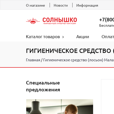
О магазине
Новости
Информация
+7(800
Бесплат
Каталог товаров
Акции
Оплат
ГИГИЕНИЧЕСКОЕ СРЕДСТВО 
Главная
Гигиеническое средство (лосьон) Мала
Специальные
предложения