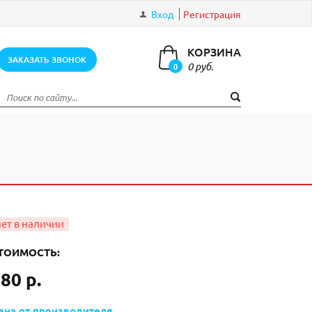
Вход
Регистрация
КОРЗИНА
ЗАКАЗАТЬ ЗВОНОК
0 руб.
0
элементов
ТОИМОСТЬ:
80 р.
ена от производителя