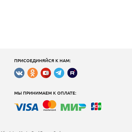
ПРИСОЕДИНЯЙСЯ К НАМ:
МЫ ПРИНИМАЕМ К ОПЛАТЕ: