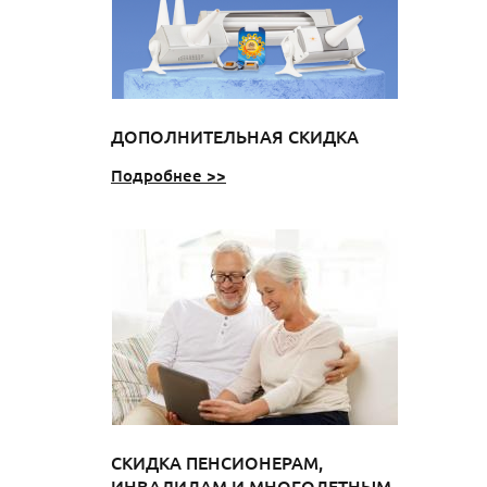
ДОПОЛНИТЕЛЬНАЯ СКИДКА
Подробнее >>
СКИДКА ПЕНСИОНЕРАМ,
ИНВАЛИДАМ И МНОГОДЕТНЫМ