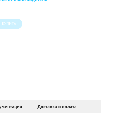
ументация
Доставка и оплата