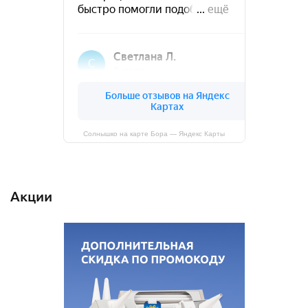
Солнышко на карте Бора — Яндекс Карты
Акции