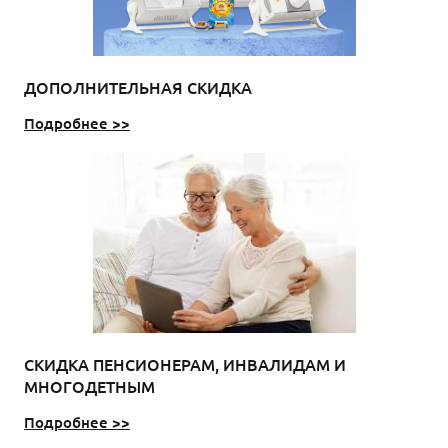
ДОПОЛНИТЕЛЬНАЯ СКИДКА
Подробнее >>
СКИДКА ПЕНСИОНЕРАМ, ИНВАЛИДАМ И
МНОГОДЕТНЫМ
Подробнее >>