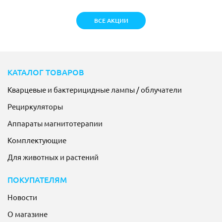
ВСЕ АКЦИИ
КАТАЛОГ ТОВАРОВ
Кварцевые и бактерицидные лампы / облучатели
Рециркуляторы
Аппараты магнитотерапии
Комплектующие
Для животных и растений
ПОКУПАТЕЛЯМ
Новости
О магазине