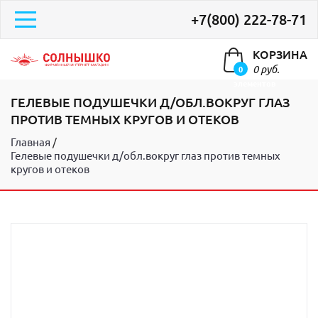
+7(800) 222-78-71
КОРЗИНА
0 руб.
0
элементов
ГЕЛЕВЫЕ ПОДУШЕЧКИ Д/ОБЛ.ВОКРУГ ГЛАЗ
ПРОТИВ ТЕМНЫХ КРУГОВ И ОТЕКОВ
Главная
Гелевые подушечки д/обл.вокруг глаз против темных
кругов и отеков