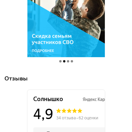
Отзывы