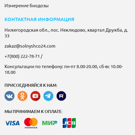
Измерение биодозы
КОНТАКТНАЯ ИНФОРМАЦИЯ
Нижегородская обл., пос. Неклюдово, квартал Дружба, д.
33
zakaz@solnyshco24.com
+7(800) 222-78-71
/
Консультации по телефону: пн-пт 8.00-20.00, сб-вс 10.00-
18.00
ПРИСОЕДИНЯЙСЯ К НАМ:
МЫ ПРИНИМАЕМ К ОПЛАТЕ: