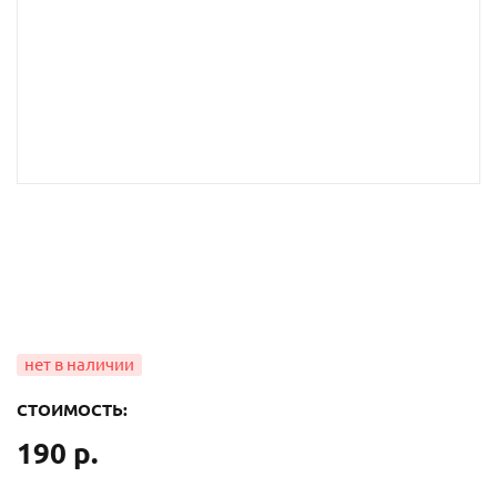
СТОИМОСТЬ:
190 р.