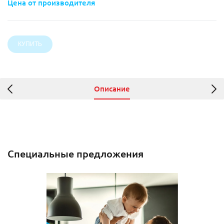
Цена от производителя
Описание
Специальные предложения