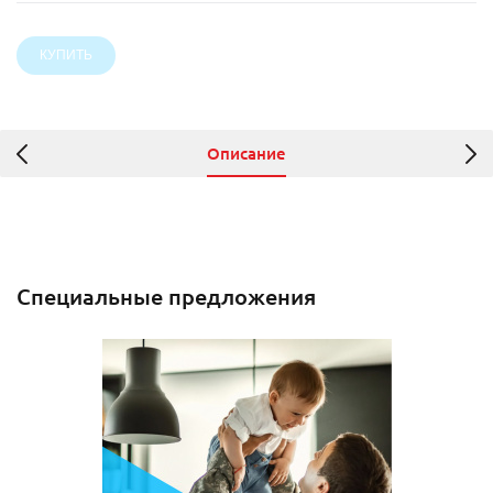
Описание
Специальные предложения