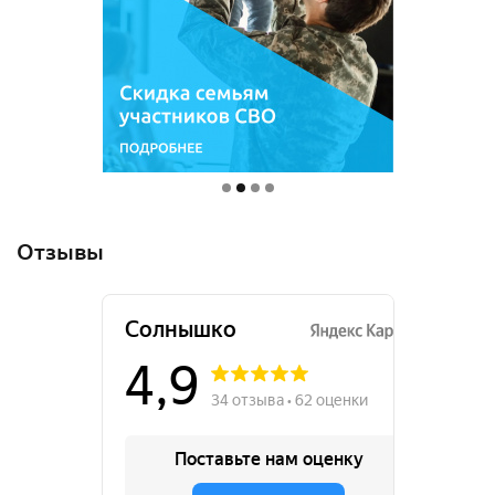
Отзывы