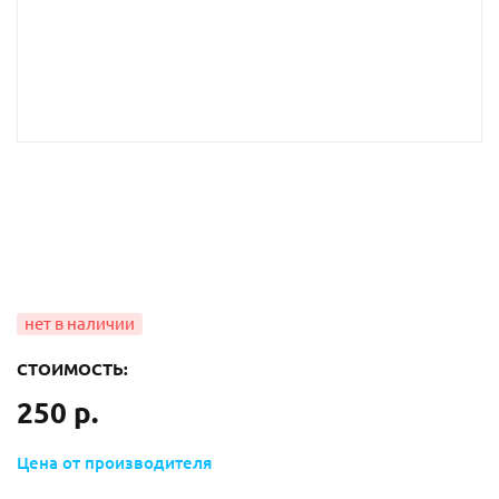
СТОИМОСТЬ:
250 р.
Цена от производителя