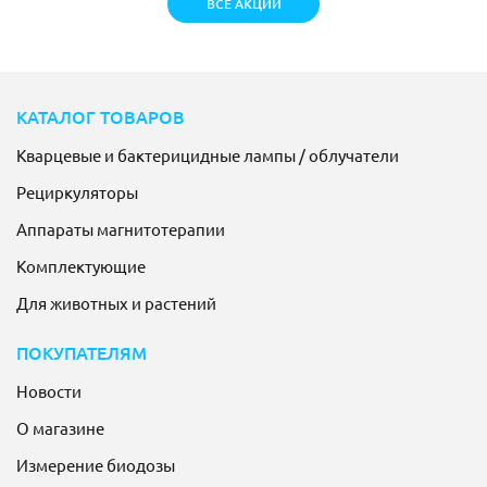
ВСЕ АКЦИИ
КАТАЛОГ ТОВАРОВ
Кварцевые и бактерицидные лампы / облучатели
Рециркуляторы
Аппараты магнитотерапии
Комплектующие
Для животных и растений
ПОКУПАТЕЛЯМ
Новости
О магазине
Измерение биодозы