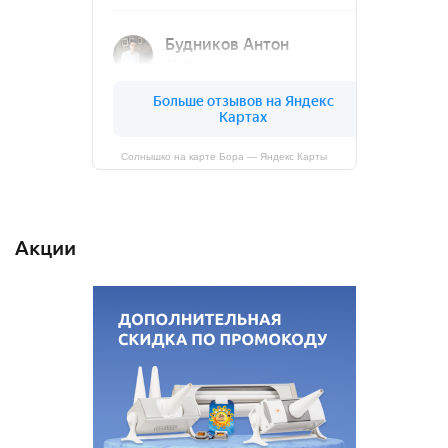
Солнышко на карте Бора — Яндекс Карты
Акции