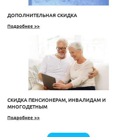
ДОПОЛНИТЕЛЬНАЯ СКИДКА
Подробнее >>
СКИДКА ПЕНСИОНЕРАМ, ИНВАЛИДАМ И
МНОГОДЕТНЫМ
Подробнее >>