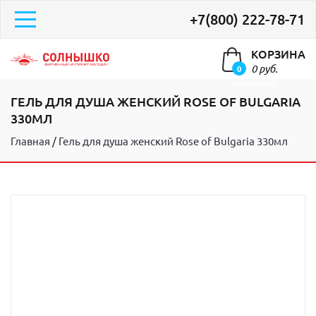
+7(800) 222-78-71
КОРЗИНА
0 руб.
0
элементов
ГЕЛЬ ДЛЯ ДУША ЖЕНСКИЙ ROSE OF BULGARIA
330МЛ
Главная
Гель для душа женский Rose of Bulgaria 330мл