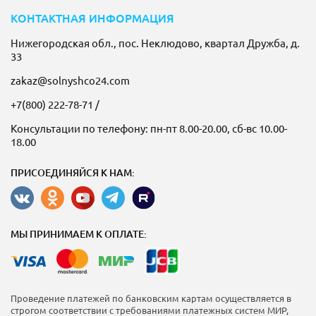
КОНТАКТНАЯ ИНФОРМАЦИЯ
Нижегородская обл., пос. Неклюдово, квартал Дружба, д.
33
zakaz@solnyshco24.com
+7(800) 222-78-71
/
Консультации по телефону: пн-пт 8.00-20.00, сб-вс 10.00-
18.00
ПРИСОЕДИНЯЙСЯ К НАМ:
МЫ ПРИНИМАЕМ К ОПЛАТЕ:
Проведение платежей по банковским картам осуществляется в
строгом соответствии с требованиями платежных систем МИР,