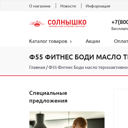
О магазине
Новости
Информация
+7(800
Бесплат
Каталог товаров
Акции
Оплат
Ф55 ФИТНЕС БОДИ МАСЛО 
Главная
Ф55 Фитнес Боди масло термоактивно
Специальные
предложения