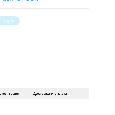
ументация
Доставка и оплата