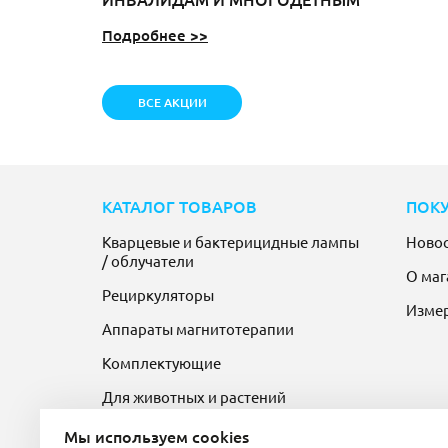
Подробнее >>
ВСЕ АКЦИИ
КАТАЛОГ ТОВАРОВ
ПОК
Кварцевые и бактерицидные лампы
Ново
/ облучатели
О маг
Рециркуляторы
Изме
Аппараты магнитотерапии
Комплектующие
Для животных и растений
Мы используем cookies