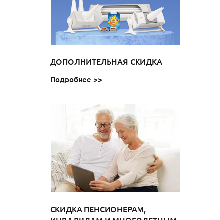
ДОПОЛНИТЕЛЬНАЯ СКИДКА
Подробнее >>
СКИДКА ПЕНСИОНЕРАМ,
ИНВАЛИДАМ И МНОГОДЕТНЫМ