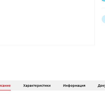
исание
Характеристики
Информация
Док