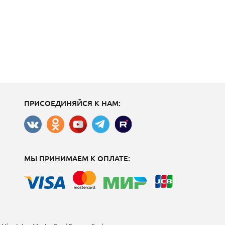
ПРИСОЕДИНЯЙСЯ К НАМ:
МЫ ПРИНИМАЕМ К ОПЛАТЕ: