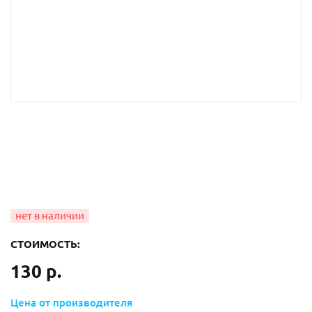
СТОИМОСТЬ:
130 р.
Цена от производителя