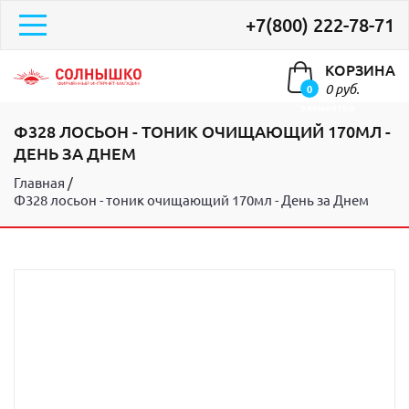
+7(800) 222-78-71
КОРЗИНА
0 руб.
0
элементов
Ф328 ЛОСЬОН - ТОНИК ОЧИЩАЮЩИЙ 170МЛ -
ДЕНЬ ЗА ДНЕМ
Главная
Ф328 лосьон - тоник очищающий 170мл - День за Днем