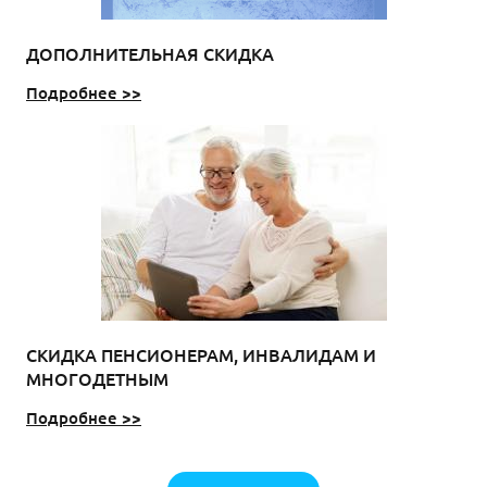
ДОПОЛНИТЕЛЬНАЯ СКИДКА
Подробнее >>
СКИДКА ПЕНСИОНЕРАМ, ИНВАЛИДАМ И
МНОГОДЕТНЫМ
Подробнее >>