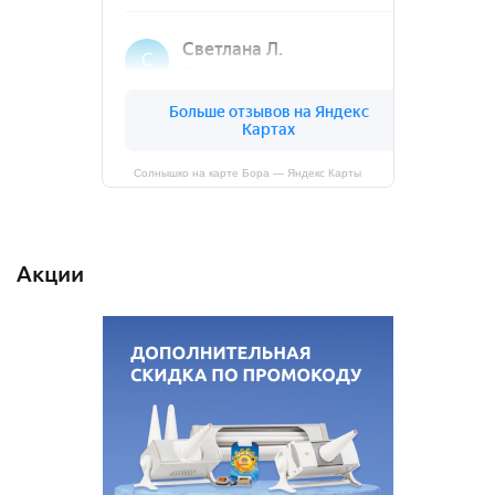
Солнышко на карте Бора — Яндекс Карты
Акции