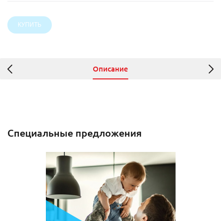
Описание
Специальные предложения