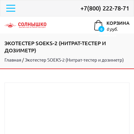
+7(800) 222-78-71
КОРЗИНА
0 руб.
0
элементов
ЭКОТЕСТЕР SOEKS-2 (НИТРАТ-ТЕСТЕР И
ДОЗИМЕТР)
Главная
Экотестер SOEKS-2 (Нитрат-тестер и дозиметр)