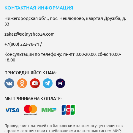
КОНТАКТНАЯ ИНФОРМАЦИЯ
Нижегородская обл., пос. Неклюдово, квартал Дружба, д.
33
zakaz@solnyshco24.com
+7(800) 222-78-71
/
Консультации по телефону: пн-пт 8.00-20.00, сб-вс 10.00-
18.00
ПРИСОЕДИНЯЙСЯ К НАМ:
МЫ ПРИНИМАЕМ К ОПЛАТЕ:
Проведение платежей по банковским картам осуществляется в
строгом соответствии с требованиями платежных систем МИР,