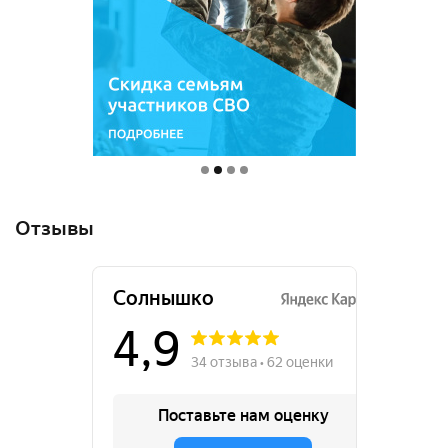
Отзывы