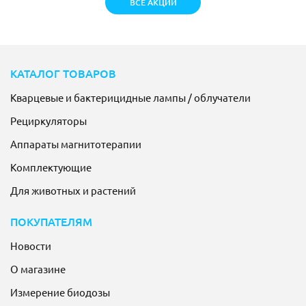
ВСЕ АКЦИИ
КАТАЛОГ ТОВАРОВ
Кварцевые и бактерицидные лампы / облучатели
Рециркуляторы
Аппараты магнитотерапии
Комплектующие
Для животных и растений
ПОКУПАТЕЛЯМ
Новости
О магазине
Измерение биодозы