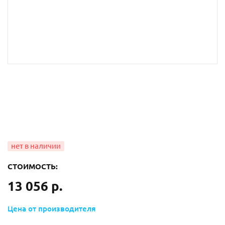
СТОИМОСТЬ:
13 056 р.
Цена от производителя