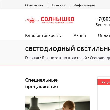
О магазине
Новости
Информация
+7(800
Бесплат
Каталог товаров
Акции
Оплат
СВЕТОДИОДНЫЙ СВЕТИЛЬНИ
Главная
Для животных и растений
Светодиодн
Специальные
предложения