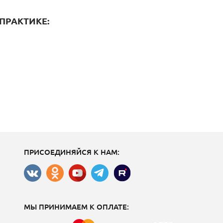
ПРАКТИКЕ:
ПРИСОЕДИНЯЙСЯ К НАМ:
МЫ ПРИНИМАЕМ К ОПЛАТЕ: